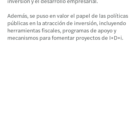
inversión y el desarrollo empresarial.
Además, se puso en valor el papel de las políticas
públicas en la atracción de inversión, incluyendo
herramientas fiscales, programas de apoyo y
mecanismos para fomentar proyectos de I+D+i.
Want to know more?