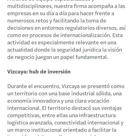
multidisciplinares, nuestra firma acompaña a las
empresas en su día a día para hacer frente a
numerosos retos y facilitando la toma de
decisiones en entornos regulatorios diversos, así
como en procesos de internacionalización. Esta
actividad es especialmente relevante en una
actualidad donde la seguridad jurídica la visión
de negocio juegan un papel fundamental.
Vizcaya: hub de inversión
Durante el encuentro, Vizcaya se presentó como
un territorio con una base industrial sólida, una
economía innovadora y una clara vocación
internacional. El territorio destacó sus ventajas
competitivas, entre ellas una infraestructura
logística avanzada, conectividad internacional y
un marco institucional orientado a facilitar la