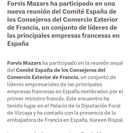
Forvis Mazars ha participado en una
nueva reunión del Comité España de
los Consejeros del Comercio Exterior
de Francia, un conjunto de líderes de
las principales empresas francesas en
España
Forvis Mazars
ha participado en la reunión anual
del
Comité España de los Consejeros del
Comercio Exterior de Francia
, un conjunto de
líderes empresariales de las principales
empresas francesas en España nombrados por el
primer ministro francés. Este encuentro ha
tenido lugar en el Palacio de la Diputación Foral
de Vizcaya y ha contado con la presencia de la
embajadora de Francia en España, Kareen Rispal.