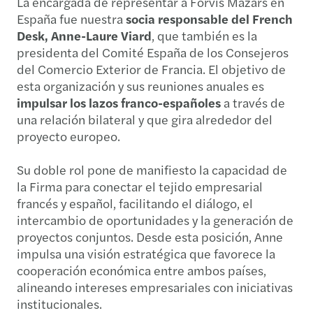
La encargada de representar a Forvis Mazars en
España fue nuestra
socia responsable del French
Desk, Anne-Laure Viard
, que también es la
presidenta del Comité España de los Consejeros
del Comercio Exterior de Francia. El objetivo de
esta organización y sus reuniones anuales es
impulsar los lazos franco-españoles
a través de
una relación bilateral y que gira alrededor del
proyecto europeo.
Su doble rol pone de manifiesto la capacidad de
la Firma para conectar el tejido empresarial
francés y español, facilitando el diálogo, el
intercambio de oportunidades y la generación de
proyectos conjuntos. Desde esta posición, Anne
impulsa una visión estratégica que favorece la
cooperación económica entre ambos países,
alineando intereses empresariales con iniciativas
institucionales.