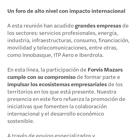
Un foro de alto nivel con impacto internacional
A esta reunión han acudido
grandes empresas
de
los sectores: servicios profesionales, energía,
industria, infraestructuras, consumo, financiación,
movilidad y telecomunicaciones, entre otras,
como Innobasque, ITP Aero e Iberdrola.
En esta línea, la participación de
Forvis Mazars
cumple con su compromiso
de formar parte e
impulsar los ecosistemas empresariales
de los
territorios en los que está presente. Nuestra
presencia en este foro refuerza la promoción de
iniciativas que fomenten la colaboración
internacional y el desarrollo económico
sostenible.
A través de equipo especializados y