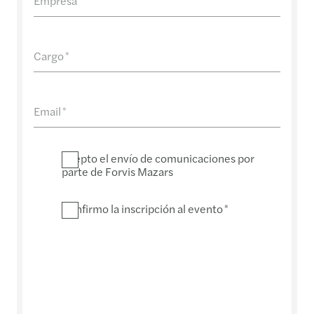
Empresa
Cargo
*
Email
*
Acepto el envío de comunicaciones por
parte de Forvis Mazars
Confirmo la inscripción al evento
*