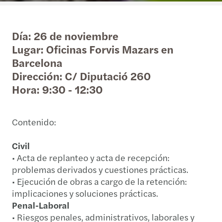
Día: 26 de noviembre
Lugar: Oficinas Forvis Mazars en
Barcelona
Dirección: C/ Diputació 260
Hora: 9:30 - 12:30
Contenido:
Civil
• Acta de replanteo y acta de recepción:
problemas derivados y cuestiones prácticas.
• Ejecución de obras a cargo de la retención:
implicaciones y soluciones prácticas.
Penal-Laboral
• Riesgos penales, administrativos, laborales y