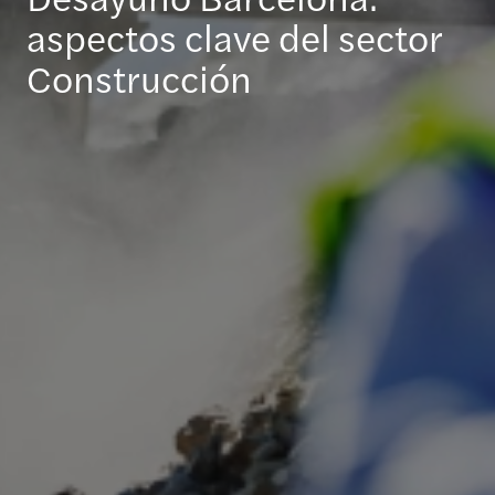
aspectos clave del sector
Construcción