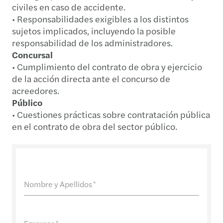
civiles en caso de accidente.
• Responsabilidades exigibles a los distintos
sujetos implicados, incluyendo la posible
responsabilidad de los administradores.
Concursal
• Cumplimiento del contrato de obra y ejercicio
de la acción directa ante el concurso de
acreedores.
Público
• Cuestiones prácticas sobre contratación pública
en el contrato de obra del sector público.
Nombre y Apellidos
*
*