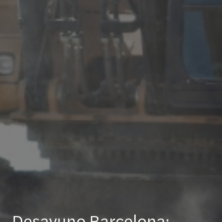
Desayuno Barcelona: