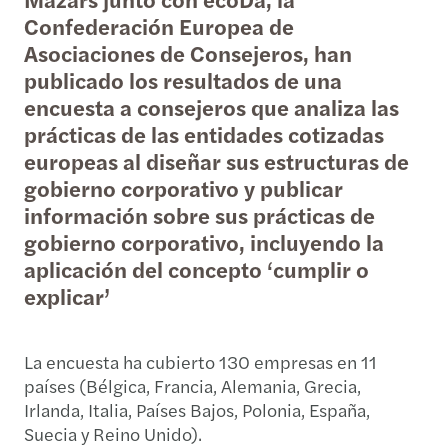
Confederación Europea de
Asociaciones de Consejeros, han
publicado los resultados de una
encuesta a consejeros que analiza las
prácticas de las entidades cotizadas
europeas al diseñar sus estructuras de
gobierno corporativo y publicar
información sobre sus prácticas de
gobierno corporativo, incluyendo la
aplicación del concepto ‘cumplir o
explicar’
La encuesta ha cubierto 130 empresas en 11
países (Bélgica, Francia, Alemania, Grecia,
Irlanda, Italia, Países Bajos, Polonia, España,
Suecia y Reino Unido).