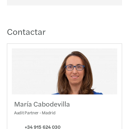
Contactar
María Cabodevilla
Audit Partner - Madrid
+34 915 624 030