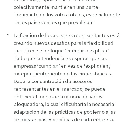
colectivamente mantienen una parte
dominante de los votos totales, especialmente
en los países en los que prevalecen.
La función de los asesores representantes está
creando nuevos desafíos para la flexibilidad
que ofrece el enfoque ‘cumplir o explicar’,
dado que la tendencia es esperar que las
empresas ‘cumplan’ en vez de ‘expliquen’,
independientemente de las circunstancias.
Dada la concentración de asesores
representantes en el mercado, se puede
obtener al menos una minoría de votos
bloqueadora, lo cual dificultaría la necesaria
adaptación de las prácticas de gobierno a las
circunstancias específicas de cada empresa.