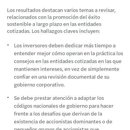
Los resultados destacan varios temas a revisar,
relacionados con la promoción del éxito
sostenible a largo plazo en las entidades
cotizadas. Los hallazgos claves incluyen:
Los inversores deben dedicar más tiempo a
entender mejor cómo operan en la práctica los
consejos en las entidades cotizadas en las que
mantienen intereses, en vez de simplemente
confiar en una revisión documental de su
gobierno corporativo.
Se debe prestar atención a adaptar los
códigos nacionales de gobierno para hacer
frente a los desafíos que derivan de la
existencia de accionistas dominantes o de
pequeños grupos de accionistas que