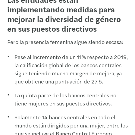
implementando medidas para
mejorar la diversidad de género
en sus puestos directivos
Pero la presencia femenina sigue siendo escasa:
Pese al incremento de un 11% respecto a 2019,
la calificación global de los bancos centrales
sigue teniendo mucho margen de mejora, ya
que obtiene una puntuación de 27,5.
La quinta parte de los bancos centrales no
tiene mujeres en sus puestos directivos.
Solamente 14 bancos centrales en todo el
mundo están dirigidos por una mujer, entre los
que se incluye el Banco Central Europeo