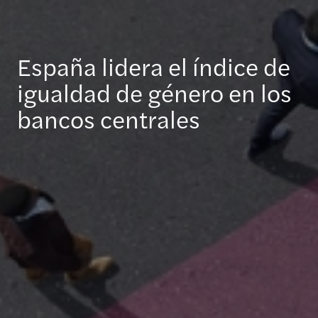
España lidera el índice de
igualdad de género en los
bancos centrales