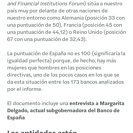
and Financial Institutions Forum
) sitúa a nuestro
país muy por delante de otras naciones de
nuestro entorno como Alemania (posición 33 con
una puntuación de 50), Francia (posición 45 con
una puntuación de 44,12) o Reino Unido (posición
67 con una puntuación de 32,43).
La puntuación de España no es 100 (significaría la
igualdad perfecta) porque, de hecho, hay más
mujeres que hombres en las posiciones
directivas, uno de los pocos casos en los que se
da esta situación entre los 173 bancos analizados
por el informe.
El documento incluye una
entrevista a Margarita
Delgado, actual subgobernadora del Banco de
España
Las entidades están