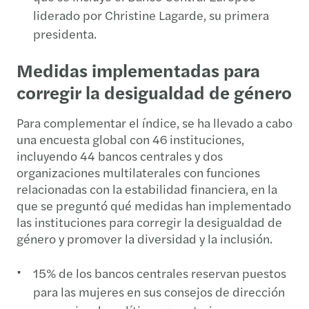
liderado por Christine Lagarde, su primera
presidenta.
Medidas implementadas para
corregir la desigualdad de género
Para complementar el índice, se ha llevado a cabo
una encuesta global con 46 instituciones,
incluyendo 44 bancos centrales y dos
organizaciones multilaterales con funciones
relacionadas con la estabilidad financiera, en la
que se preguntó qué medidas han implementado
las instituciones para corregir la desigualdad de
género y promover la diversidad y la inclusión.
15% de los bancos centrales reservan puestos
para las mujeres en sus consejos de dirección