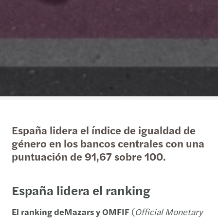
España lidera el índice de igualdad de
género en los bancos centrales con una
puntuación de 91,67 sobre 100.
España lidera el ranking
El ranking de
Mazars y OMFIF
(
Official Monetary