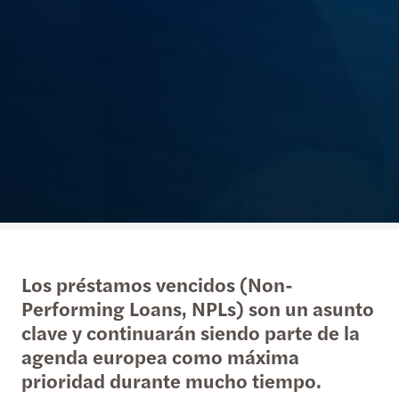
Los préstamos vencidos (Non-
Performing Loans, NPLs) son un asunto
clave y continuarán siendo parte de la
agenda europea como máxima
prioridad durante mucho tiempo.