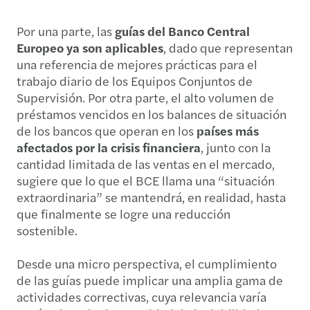
Por una parte, las
guías del Banco Central
Europeo ya son aplicables
, dado que representan
una referencia de mejores prácticas para el
trabajo diario de los Equipos Conjuntos de
Supervisión. Por otra parte, el alto volumen de
préstamos vencidos en los balances de situación
de los bancos que operan en los
países más
afectados por la crisis financiera
, junto con la
cantidad limitada de las ventas en el mercado,
sugiere que lo que el BCE llama una “situación
extraordinaria” se mantendrá, en realidad, hasta
que finalmente se logre una reducción
sostenible.
Desde una micro perspectiva, el cumplimiento
de las guías puede implicar una amplia gama de
actividades correctivas, cuya relevancia varía