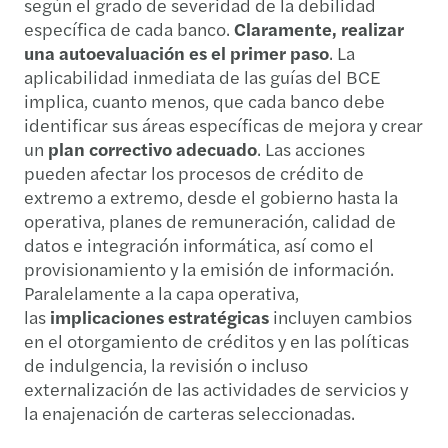
según el grado de severidad de la debilidad
específica de cada banco.
Claramente, realizar
una autoevaluación es el primer paso
. La
aplicabilidad inmediata de las guías del BCE
implica, cuanto menos, que cada banco debe
identificar sus áreas específicas de mejora y crear
un
plan correctivo adecuado
. Las acciones
pueden afectar los procesos de crédito de
extremo a extremo, desde el gobierno hasta la
operativa, planes de remuneración, calidad de
datos e integración informática, así como el
provisionamiento y la emisión de información.
Paralelamente a la capa operativa,
las
implicaciones estratégicas
incluyen cambios
en el otorgamiento de créditos y en las políticas
de indulgencia, la revisión o incluso
externalización de las actividades de servicios y
la enajenación de carteras seleccionadas.