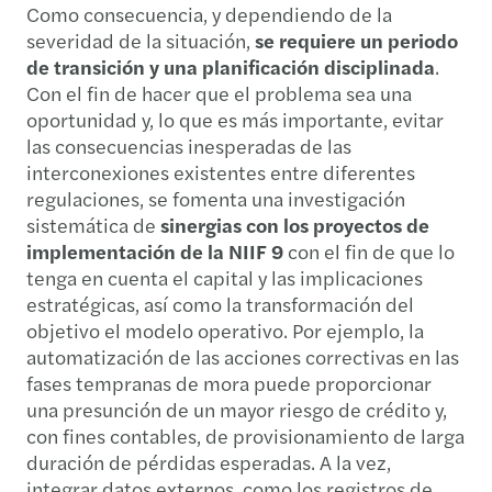
Como consecuencia, y dependiendo de la
severidad de la situación,
se
requiere un periodo
de transición y una planificación disciplinada
.
Con el fin de hacer que el problema sea una
oportunidad y, lo que es más importante, evitar
las consecuencias inesperadas de las
interconexiones existentes entre diferentes
regulaciones, se fomenta una investigación
sistemática de
sinergias con los proyectos de
implementación de la NIIF 9
con el fin de que lo
tenga en cuenta el capital y las implicaciones
estratégicas, así como la transformación del
objetivo el modelo operativo. Por ejemplo, la
automatización de las acciones correctivas en las
fases tempranas de mora puede proporcionar
una presunción de un mayor riesgo de crédito y,
con fines contables, de provisionamiento de larga
duración de pérdidas esperadas. A la vez,
integrar datos externos, como los registros de