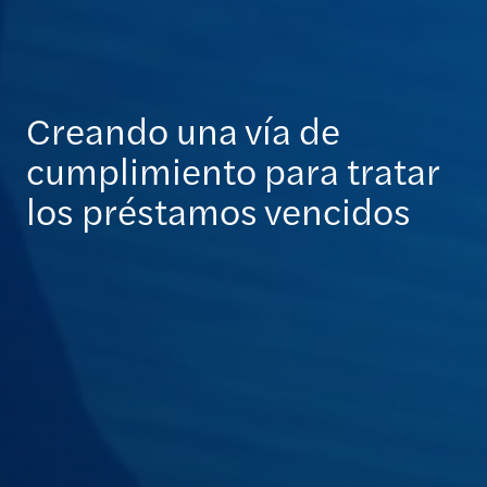
Creando una vía de
cumplimiento para tratar
los préstamos vencidos