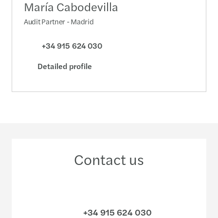
María Cabodevilla
Audit Partner - Madrid
+34 915 624 030
Detailed profile
Contact us
+34 915 624 030