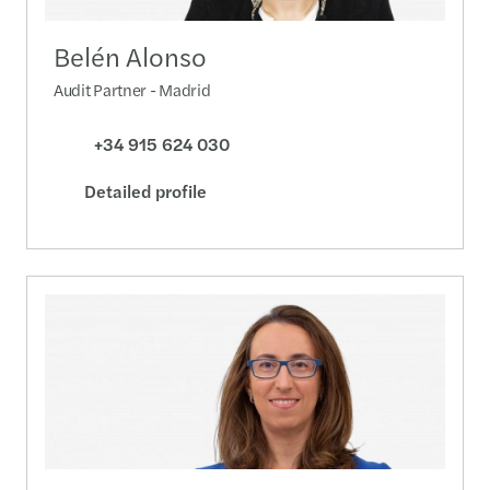
Belén Alonso
Audit Partner - Madrid
+34 915 624 030
Detailed profile