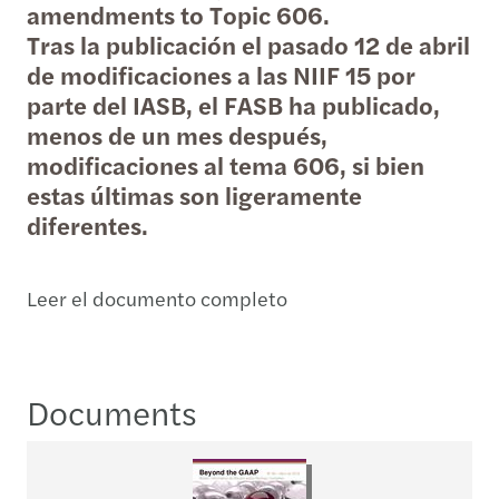
amendments to Topic 606.
Tras la publicación el pasado 12 de abril
de modificaciones a las NIIF 15 por
parte del IASB, el FASB ha publicado,
menos de un mes después,
modificaciones al tema 606, si bien
estas últimas son ligeramente
diferentes.
Leer el documento completo
Documents