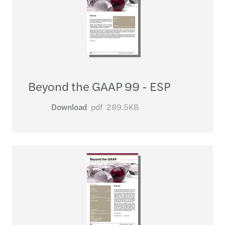
Beyond the GAAP 99 - ESP
Download
pdf
289.5KB