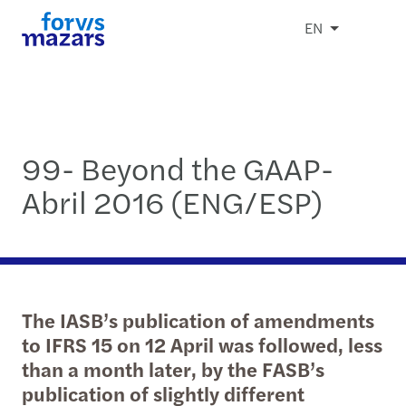
EN
99- Beyond the GAAP-
Abril 2016 (ENG/ESP)
The IASB’s publication of amendments
to IFRS 15 on 12 April was followed, less
than a month later, by the FASB’s
publication of slightly different