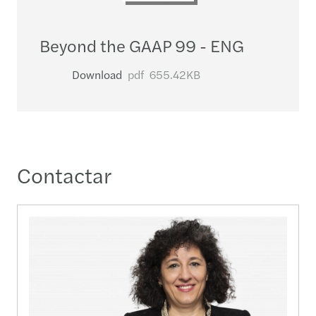
Beyond the GAAP 99 - ENG
Download
pdf
655.42KB
Contactar