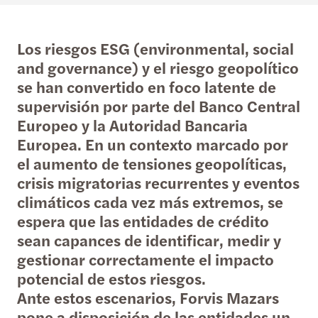
Los riesgos ESG (environmental, social
and governance) y el riesgo geopolítico
se han convertido en foco latente de
supervisión por parte del Banco Central
Europeo y la Autoridad Bancaria
Europea. En un contexto marcado por
el aumento de tensiones geopolíticas,
crisis migratorias recurrentes y eventos
climáticos cada vez más extremos, se
espera que las entidades de crédito
sean capances de identificar, medir y
gestionar correctamente el impacto
potencial de estos riesgos.
Ante estos escenarios, Forvis Mazars
pone a disposición de las entidades un