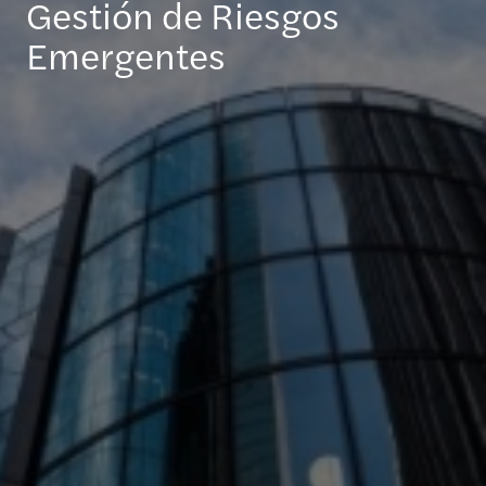
Gestión de Riesgos
Emergentes