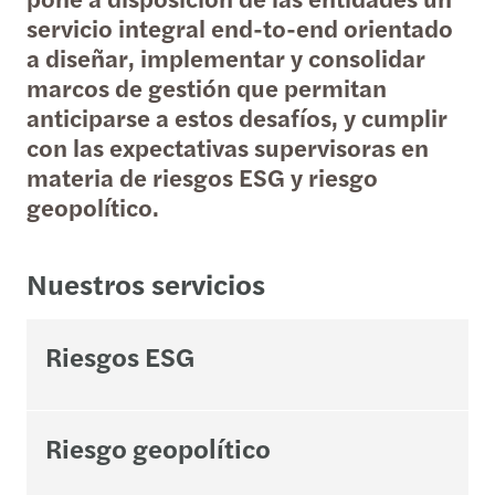
servicio integral end-to-end orientado
a diseñar, implementar y consolidar
marcos de gestión que permitan
anticiparse a estos desafíos, y cumplir
con las expectativas supervisoras en
materia de riesgos ESG y riesgo
geopolítico.
Nuestros servicios
Riesgos ESG
Riesgo geopolítico