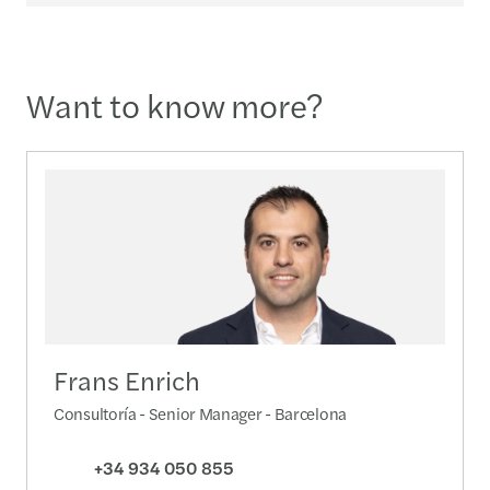
Want to know more?
Frans Enrich
Consultoría - Senior Manager - Barcelona
+34 934 050 855