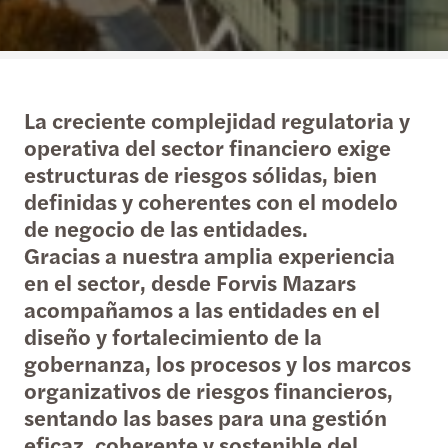
La creciente complejidad regulatoria y
operativa del sector financiero exige
estructuras de riesgos sólidas, bien
definidas y coherentes con el modelo
de negocio de las entidades.
Gracias a nuestra amplia experiencia
en el sector, desde Forvis Mazars
acompañamos a las entidades en el
diseño y fortalecimiento de la
gobernanza, los procesos y los marcos
organizativos de riesgos financieros,
sentando las bases para una gestión
eficaz, coherente y sostenible del