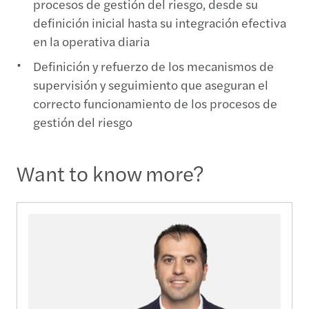
procesos de gestión del riesgo, desde su
definición inicial hasta su integración efectiva
en la operativa diaria
Definición y refuerzo de los mecanismos de
supervisión y seguimiento que aseguran el
correcto funcionamiento de los procesos de
gestión del riesgo
Want to know more?