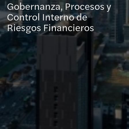
Gobernanza, Procesos y
Control Interno de
Riesgos Financieros