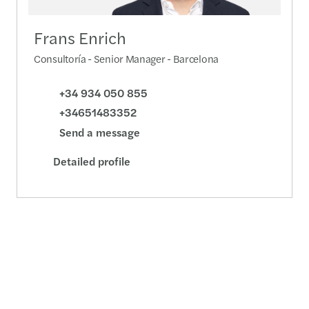
Frans Enrich
Consultoría - Senior Manager - Barcelona
+34 934 050 855
+34651483352
Send a message
Detailed profile