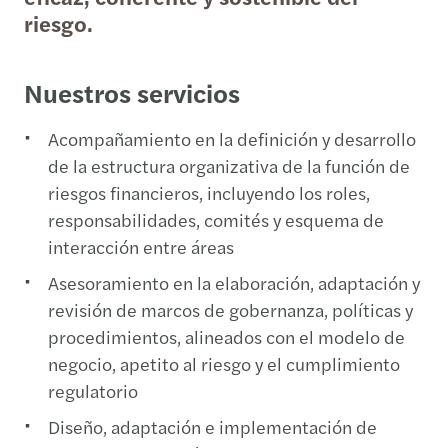
riesgo.
Nuestros servicios
Acompañamiento en la definición y desarrollo
de la estructura organizativa de la función de
riesgos financieros, incluyendo los roles,
responsabilidades, comités y esquema de
interacción entre áreas
Asesoramiento en la elaboración, adaptación y
revisión de marcos de gobernanza, políticas y
procedimientos, alineados con el modelo de
negocio, apetito al riesgo y el cumplimiento
regulatorio
Diseño, adaptación e implementación de