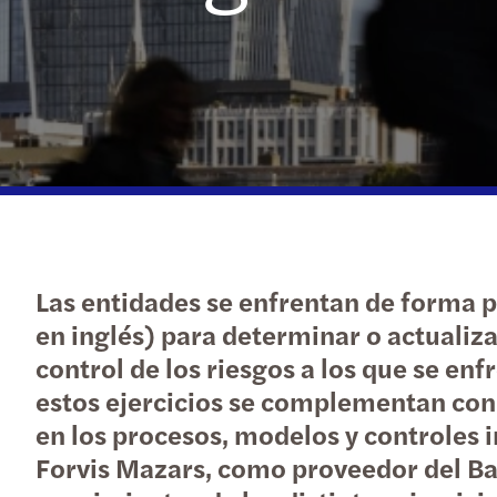
Las entidades se enfrentan de forma pe
en inglés) para determinar o actualizar
control de los riesgos a los que se enf
estos ejercicios se complementan con 
en los procesos, modelos y controles i
Forvis Mazars, como proveedor del Ba