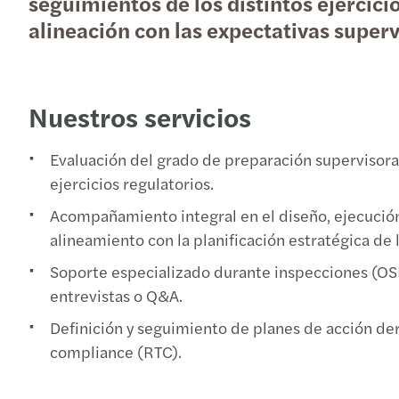
seguimientos de los distintos ejercici
alineación con las expectativas superv
Nuestros servicios
Evaluación del grado de preparación supervisora
ejercicios regulatorios.
Acompañamiento integral en el diseño, ejecución
alineamiento con la planificación estratégica de 
Soporte especializado durante inspecciones (OSIs
entrevistas o Q&A.
Definición y seguimiento de planes de acción de
compliance (RTC).