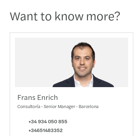
Want to know more?
Frans Enrich
Consultoría - Senior Manager - Barcelona
+34 934 050 855
+34651483352