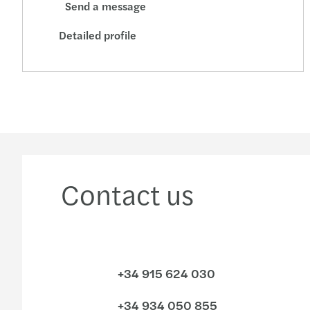
Send a message
Detailed profile
Contact us
+34 915 624 030
+34 934 050 855