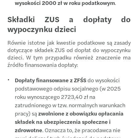
wysokości 2000 zł w roku podatkowym
.
Składki ZUS a dopłaty do
wypoczynku dzieci
Równie istotne jak kwestie podatkowe są zasady
dotyczące składek ZUS od dopłat do wypoczynku
dzieci. W tym przypadku również znaczenie ma
źródło finansowania dopłaty:
Dopłaty finansowane z ZFŚS
do wysokości
podstawowego odpisu socjalnego (w 2025
roku wynoszącego 2723,40 zł na
zatrudnionego w tzw. normalnych warunkach
pracy) są
zwolnione z obowiązku opłacania
składek na ubezpieczenia społeczne i
zdrowotne
. Oznacza to, że pracodawca nie