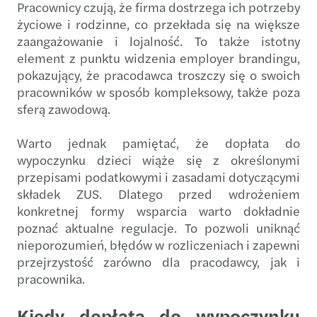
Pracownicy czują, że firma dostrzega ich potrzeby
życiowe i rodzinne, co przekłada się na większe
zaangażowanie i lojalność. To także istotny
element z punktu widzenia employer brandingu,
pokazujący, że pracodawca troszczy się o swoich
pracowników w sposób kompleksowy, także poza
sferą zawodową.
Warto jednak pamiętać, że dopłata do
wypoczynku dzieci wiąże się z określonymi
przepisami podatkowymi i zasadami dotyczącymi
składek ZUS. Dlatego przed wdrożeniem
konkretnej formy wsparcia warto dokładnie
poznać aktualne regulacje. To pozwoli uniknąć
nieporozumień, błędów w rozliczeniach i zapewni
przejrzystość zarówno dla pracodawcy, jak i
pracownika.
Kiedy dopłata do wypoczynku