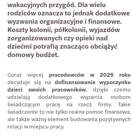
wakacyjnych przygód. Dla wielu
rodziców oznacza to jednak dodatkowe
wyzwania organizacyjne i finansowe.
Koszty kolonii, półkolonii, wyjazdów
zorganizowanych czy opieki nad
dziećmi potrafią znacząco obciążyć
domowy budżet.
Coraz więcej
pracodawców w 2025 roku
decyduje się na
dofinansowanie wypoczynku
dzieci swoich pracowników
, dzięki czemu
udzielają dodatkowego wsparcia osobom
świadczącym pracę na rzecz firmy. Takie
świadczenie to nie tylko realna pomoc finansowa,
ale także ważny element budowania pozytywnych
relacji w miejscu pracy.