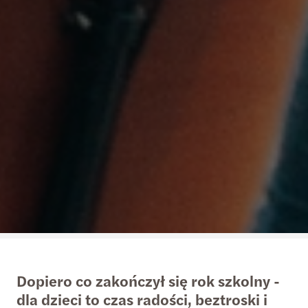
Dopiero co zakończył się rok szkolny -
dla dzieci to czas radości, beztroski i