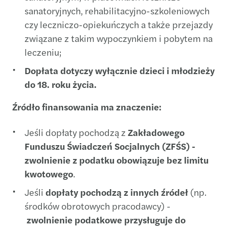
sanatoryjnych, rehabilitacyjno-szkoleniowych
czy leczniczo-opiekuńczych a także przejazdy
związane z takim wypoczynkiem i pobytem na
leczeniu;
Dopłata dotyczy wyłącznie dzieci i młodzieży
do 18. roku życia.
Źródło finansowania ma znaczenie:
Jeśli dopłaty pochodzą z
Zakładowego
Funduszu Świadczeń Socjalnych (ZFŚS) -
zwolnienie z podatku obowiązuje bez limitu
kwotowego
.
Jeśli
dopłaty pochodzą z innych źródeł
(np.
środków obrotowych pracodawcy) -
zwolnienie podatkowe przysługuje do