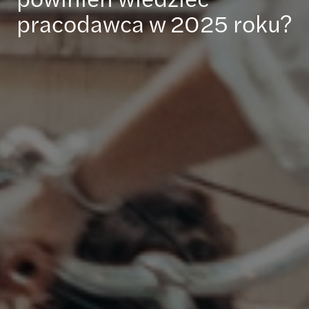
pracodawca w 2025 roku?