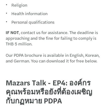
Religion
Health information
Personal qualifications
IF NOT
, contact us for assistance. The deadline is
approaching and the fine for failing to comply is
THB 5 million.
Our PDPA brochure is available in English, Korean,
and German. You can download it for free below.
Mazars Talk - EP4: องค์กร
คุณพร้อมหรือยังที่ต้องเผชิญ
กับกฏหมาย PDPA