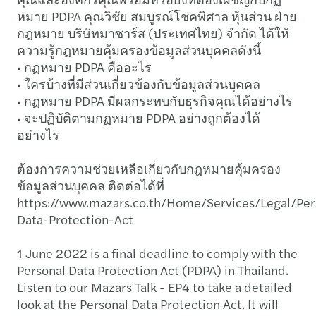
หมาย PDPA คุณวิชัย สมบูรณ์โชคพิศาล หุ้นส่วน ฝ่าย
กฎหมาย บริษัทมาซาร์ส (ประเทศไทย) จำกัด ได้ให้
ความรู้กฎหมายคุ้มครองข้อมูลส่วนบุคคลดังนี้
• กฏหมาย PDPA คืออะไร
• ใครบ้างที่มีส่วนเกี่ยวข้องกับข้อมูลส่วนบุคคล
• กฏหมาย PDPA มีผลกระทบกับธุรกิจคุณได้อย่างไร
• จะปฏิบัติตามกฏหมาย PDPA อย่างถูกต้องได้
อย่างไร
ต้องการความช่วยเหลือเกี่ยวกับกฎหมายคุ้มครอง
ข้อมูลส่วนบุคคล ติดต่อได้ที่
https://www.mazars.co.th/Home/Services/Legal/Per
Data-Protection-Act
1 June 2022 is a final deadline to comply with the
Personal Data Protection Act (PDPA) in Thailand.
Listen to our Mazars Talk - EP4 to take a detailed
look at the Personal Data Protection Act. It will