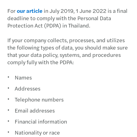
For
our article
in July 2019, 1 June 2022 is a final
deadline to comply with the Personal Data
Protection Act (PDPA) in Thailand.
If your company collects, processes, and utilizes
the following types of data, you should make sure
that your data policy, systems, and procedures
comply fully with the PDPA:
Names
Addresses
Telephone numbers
Email addresses
Financial information
Nationality or race