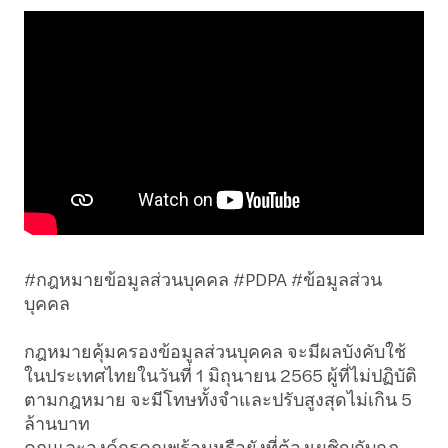
#กฎหมายข้อมูลส่วนบุคคล #PDPA #ข้อมูลส่วน
บุคคล
กฎหมายคุ้มครองข้อมูลส่วนบุคคล จะมีผลบังคับใช้
ในประเทศไทยในวันที่ 1 มิถุนายน 2565 ผู้ที่ไม่ปฏิบัติ
ตามกฎหมาย จะมีโทษทั้งจำและปรับสูงสุดไม่เกิน 5
ล้านบาท
คุณและองค์กรคุณพร้อมหรือยังที่ต้องเผชิญกับกฏ