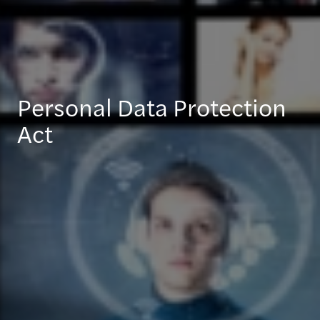
Personal Data Protection
Act