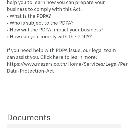
help you to learn how you can prepare your
business to comply with this Act.
• What is the PDPA?
• Who is subject to the PDPA?
• How will the PDPA impact your business?
• How can you comply with the PDPA?
If you need help with PDPA issue, our legal team
can assist you. Click here to learn more:
https://www.mazars.co.th/Home/Services/Legal/Per
Data-Protection-Act
Documents