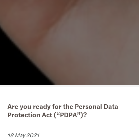
Are you ready for the Personal Data
Protection Act (“PDPA”)?
18 May 2021