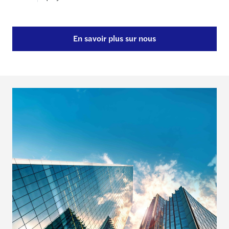
En savoir plus sur nous