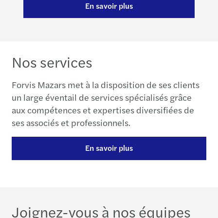
En savoir plus
Nos services
Forvis Mazars met à la disposition de ses clients
un large éventail de services spécialisés grâce
aux compétences et expertises diversifiées de
ses associés et professionnels.
En savoir plus
Joignez-vous à nos équipes