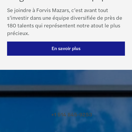
Se joindre à Forvis Mazars, c’est avant tout
s’investir dans une équipe diversifiée de près de
180 talents qui représentent notre atout le plus
précieux.
En savoir plus
Contactez-nous
+1 514 845-9253