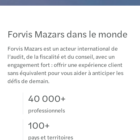
Forvis Mazars dans le monde
Forvis Mazars est un acteur international de
l’audit, de la fiscalité et du conseil, avec un
engagement fort : offrir une expérience client
sans équivalent pour vous aider à anticiper les
défis de demain.
40 000+
professionnels
100+
pays et territoires