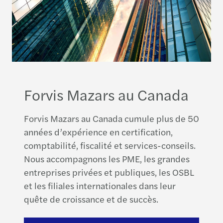
Forvis Mazars au Canada
Forvis Mazars au Canada cumule plus de 50
années d’expérience en certification,
comptabilité, fiscalité et services-conseils.
Nous accompagnons les PME, les grandes
entreprises privées et publiques, les OSBL
et les filiales internationales dans leur
quête de croissance et de succès.