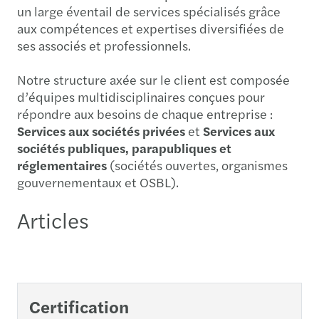
un large éventail de services spécialisés grâce
aux compétences et expertises diversifiées de
ses associés et professionnels.
Notre structure axée sur le client est composée
d’équipes multidisciplinaires conçues pour
répondre aux besoins de chaque entreprise :
Services aux sociétés privées
et
Services aux
sociétés publiques, parapubliques et
réglementaires
(sociétés ouvertes, organismes
gouvernementaux et OSBL).
Articles
Certification