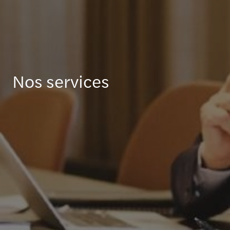
Nos services