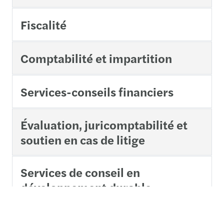
Fiscalité
Comptabilité et impartition
Services-conseils financiers
Évaluation, juricomptabilité et
soutien en cas de litige
Services de conseil en
développement durable
Conseils en stratégies du