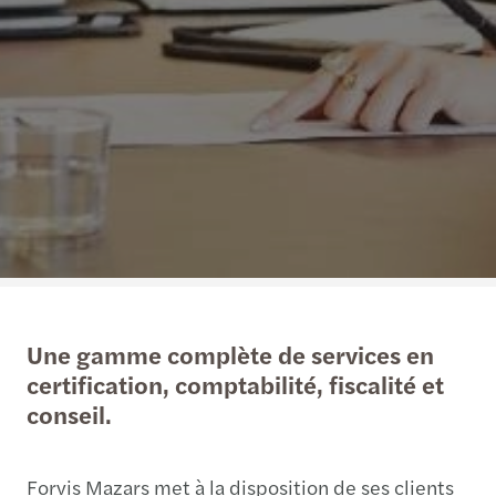
Une gamme complète de services en
certification, comptabilité, fiscalité et
conseil.
Forvis Mazars met à la disposition de ses clients