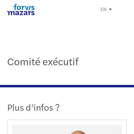
EN
Comité exécutif
Plus d’infos ?