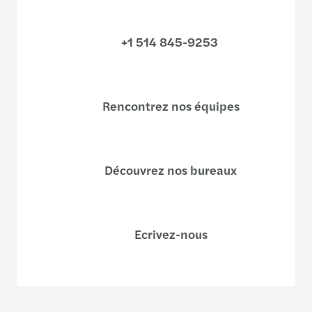
+1 514 845-9253
Rencontrez nos équipes
Découvrez nos bureaux
Ecrivez-nous