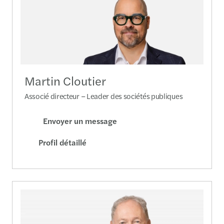
Martin Cloutier
Associé directeur – Leader des sociétés publiques
Envoyer un message
Profil détaillé