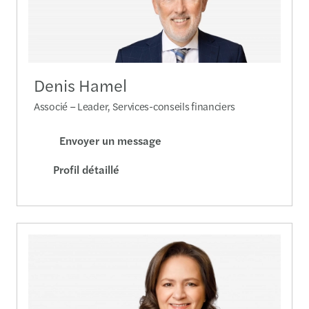
Denis Hamel
Associé – Leader, Services-conseils financiers
Envoyer un message
Profil détaillé