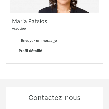
Maria Patsios
Associée
Envoyer un message
Profil détaillé
Contactez-nous