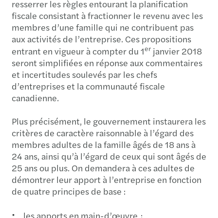
resserrer les règles entourant la planification
fiscale consistant à fractionner le revenu avec les
membres d’une famille qui ne contribuent pas
aux activités de l’entreprise. Ces propositions
er
entrant en vigueur à compter du 1
janvier 2018
seront simplifiées en réponse aux commentaires
et incertitudes soulevés par les chefs
d’entreprises et la communauté fiscale
canadienne.
Plus précisément, le gouvernement instaurera les
critères de caractère raisonnable à l’égard des
membres adultes de la famille âgés de 18 ans à
24 ans, ainsi qu’à l’égard de ceux qui sont âgés de
25 ans ou plus. On demandera à ces adultes de
démontrer leur apport à l’entreprise en fonction
de quatre principes de base :
les apports en main-d’œuvre ;