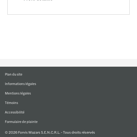
Plan du site
Informations légales
Mentions légales
Témoins
Accessibilité
Formulaire de plainte
© 2026 Forvis Mazars S.E.N.C.R.L. - Tous droits réservés