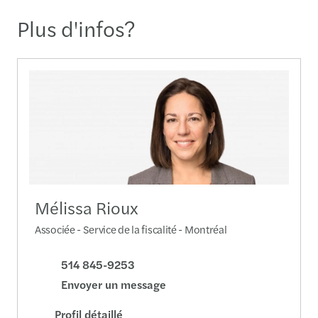
Plus d'infos?
Mélissa Rioux
Associée - Service de la fiscalité - Montréal
514 845-9253
Envoyer un message
Profil détaillé