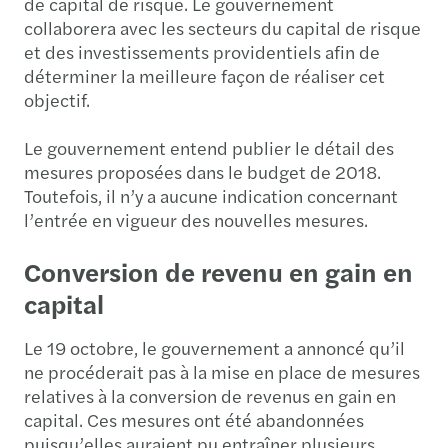
de capital de risque. Le gouvernement
collaborera avec les secteurs du capital de risque
et des investissements providentiels afin de
déterminer la meilleure façon de réaliser cet
objectif.
Le gouvernement entend publier le détail des
mesures proposées dans le budget de 2018.
Toutefois, il n’y a aucune indication concernant
l’entrée en vigueur des nouvelles mesures.
Conversion de revenu en gain en
capital
Le 19 octobre, le gouvernement a annoncé qu’il
ne procéderait pas à la mise en place de mesures
relatives à la conversion de revenus en gain en
capital. Ces mesures ont été abandonnées
puisqu’elles auraient pu entraîner plusieurs