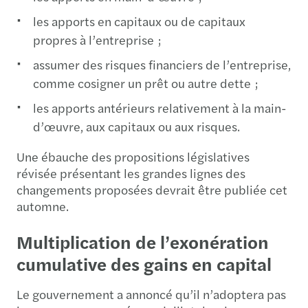
les apports en capitaux ou de capitaux
propres à l’entreprise ;
assumer des risques financiers de l’entreprise,
comme cosigner un prêt ou autre dette ;
les apports antérieurs relativement à la main-
d’œuvre, aux capitaux ou aux risques.
Une ébauche des propositions législatives
révisée présentant les grandes lignes des
changements proposées devrait être publiée cet
automne.
Multiplication de l’exonération
cumulative des gains en capital
Le gouvernement a annoncé qu’il n’adoptera pas