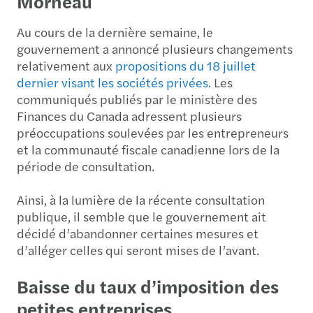
Morneau
Au cours de la dernière semaine, le
gouvernement a annoncé plusieurs changements
relativement aux
propositions du 18 juillet
dernier visant les sociétés privées
. Les
communiqués publiés par le ministère des
Finances du Canada adressent plusieurs
préoccupations soulevées par les entrepreneurs
et la communauté fiscale canadienne lors de la
période de consultation.
Ainsi, à la lumière de la récente consultation
publique, il semble que le gouvernement ait
décidé d’abandonner certaines mesures et
d’alléger celles qui seront mises de l’avant.
Baisse du taux d’imposition des
petites entreprises