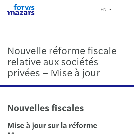
EN
Nouvelle réforme fiscale
relative aux sociétés
privées – Mise à jour
Nouvelles fiscales
Mise à jour sur la réforme