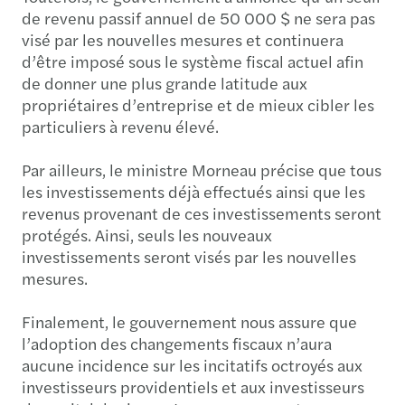
de revenu passif annuel de 50 000 $ ne sera pas
visé par les nouvelles mesures et continuera
d’être imposé sous le système fiscal actuel afin
de donner une plus grande latitude aux
propriétaires d’entreprise et de mieux cibler les
particuliers à revenu élevé.
Par ailleurs, le ministre Morneau précise que tous
les investissements déjà effectués ainsi que les
revenus provenant de ces investissements seront
protégés. Ainsi, seuls les nouveaux
investissements seront visés par les nouvelles
mesures.
Finalement, le gouvernement nous assure que
l’adoption des changements fiscaux n’aura
aucune incidence sur les incitatifs octroyés aux
investisseurs providentiels et aux investisseurs