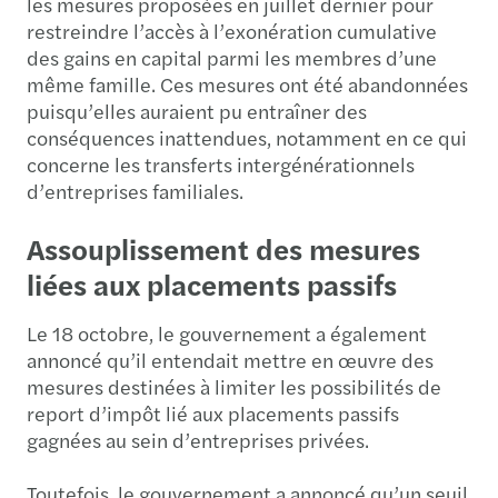
les mesures proposées en juillet dernier pour
restreindre l’accès à l’exonération cumulative
des gains en capital parmi les membres d’une
même famille. Ces mesures ont été abandonnées
puisqu’elles auraient pu entraîner des
conséquences inattendues, notamment en ce qui
concerne les transferts intergénérationnels
d’entreprises familiales.
Assouplissement des mesures
liées aux placements passifs
Le 18 octobre, le gouvernement a également
annoncé qu’il entendait mettre en œuvre des
mesures destinées à limiter les possibilités de
report d’impôt lié aux placements passifs
gagnées au sein d’entreprises privées.
Toutefois, le gouvernement a annoncé qu’un seuil