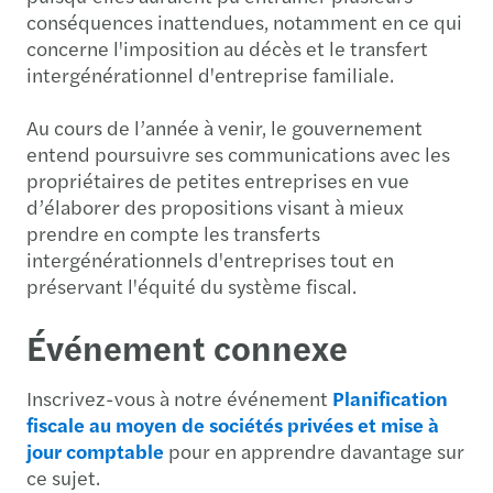
conséquences inattendues, notamment en ce qui
concerne l'imposition au décès et le transfert
intergénérationnel d'entreprise familiale.
Au cours de l’année à venir, le gouvernement
entend poursuivre ses communications avec les
propriétaires de petites entreprises en vue
d’élaborer des propositions visant à mieux
prendre en compte les transferts
intergénérationnels d'entreprises tout en
préservant l'équité du système fiscal.
Événement connexe
Inscrivez-vous à notre événement
Planification
fiscale au moyen de sociétés privées et mise à
jour comptable
pour en apprendre davantage sur
ce sujet.