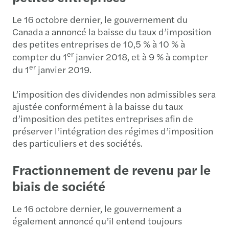
Le 16 octobre dernier, le gouvernement du
Canada a annoncé la baisse du taux d’imposition
des petites entreprises de 10,5 % à 10 % à
er
compter du 1
janvier 2018, et à 9 % à compter
er
du 1
janvier 2019.
L’imposition des dividendes non admissibles sera
ajustée conformément à la baisse du taux
d’imposition des petites entreprises afin de
préserver l’intégration des régimes d’imposition
des particuliers et des sociétés.
Fractionnement de revenu par le
biais de société
Le 16 octobre dernier, le gouvernement a
également annoncé qu’il entend toujours