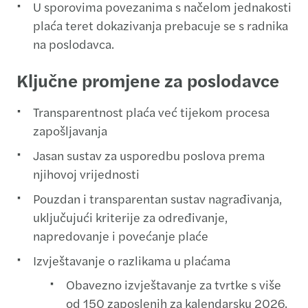
U sporovima povezanima s načelom jednakosti
plaća teret dokazivanja prebacuje se s radnika
na poslodavca.
Ključne promjene za poslodavce
Transparentnost plaća već tijekom procesa
zapošljavanja
Jasan sustav za usporedbu poslova prema
njihovoj vrijednosti
Pouzdan i transparentan sustav nagrađivanja,
uključujući kriterije za određivanje,
napredovanje i povećanje plaće
Izvještavanje o razlikama u plaćama
Obavezno izvještavanje za tvrtke s više
od 150 zaposlenih za kalendarsku 2026.