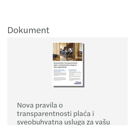
Dokument
Nova pravila o
transparentnosti plaća i
sveobuhvatna usluga za vašu
organizaciju