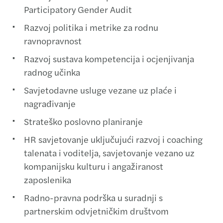
Participatory Gender Audit
Razvoj politika i metrike za rodnu
ravnopravnost
Razvoj sustava kompetencija i ocjenjivanja
radnog učinka
Savjetodavne usluge vezane uz plaće i
nagrađivanje
Strateško poslovno planiranje
HR savjetovanje uključujući razvoj i coaching
talenata i voditelja, savjetovanje vezano uz
kompanijsku kulturu i angažiranost
zaposlenika
Radno-pravna podrška u suradnji s
partnerskim odvjetničkim društvom