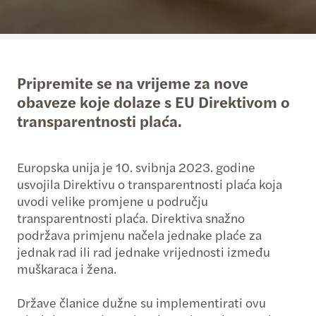
Pripremite se na vrijeme za nove
obaveze koje dolaze s EU Direktivom o
transparentnosti plaća.
Europska unija je 10. svibnja 2023. godine
usvojila Direktivu o transparentnosti plaća koja
uvodi velike promjene u području
transparentnosti plaća. Direktiva snažno
podržava primjenu načela jednake plaće za
jednak rad ili rad jednake vrijednosti između
muškaraca i žena.
Države članice dužne su implementirati ovu