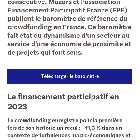
consécutive, Mazars et l’association
Financement Participatif France (FPF)
publient le baromètre de référence du
crowdfunding en France. Ce baromètre
fait état du dynamisme d'un secteur au
service d'une économie de proximité et
de projets qui font sens.
Télécharger le baromètre
Le financement participatif en
2023
Le crowdfunding enregistre pour la première
fois de son histoire un recul : - 11,3 % dans un
contexte de turbulences macro-économiques et