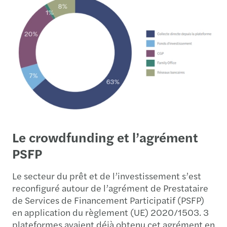
Le crowdfunding et l’agrément
PSFP
Le secteur du prêt et de l’investissement s’est
reconfiguré autour de l’agrément de Prestataire
de Services de Financement Participatif (PSFP)
en application du règlement (UE) 2020/1503. 3
plateformes avaient déjà obtenu cet agrément en