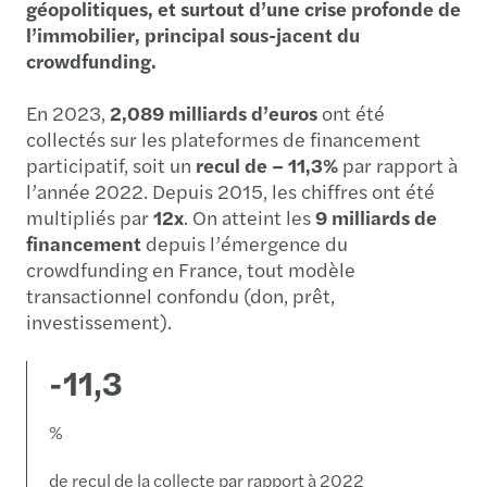
géopolitiques, et surtout d’une crise profonde de
l’immobilier, principal sous-jacent du
crowdfunding.
En 2023,
2,089 milliards d’euros
ont été
collectés sur les plateformes de financement
participatif, soit un
recul de – 11,3%
par rapport à
l’année 2022. Depuis 2015, les chiffres ont été
multipliés par
12x
. On atteint les
9 milliards de
financement
depuis l’émergence du
crowdfunding en France, tout modèle
transactionnel confondu (don, prêt,
investissement).
-11,3
%
de recul de la collecte par rapport à 2022