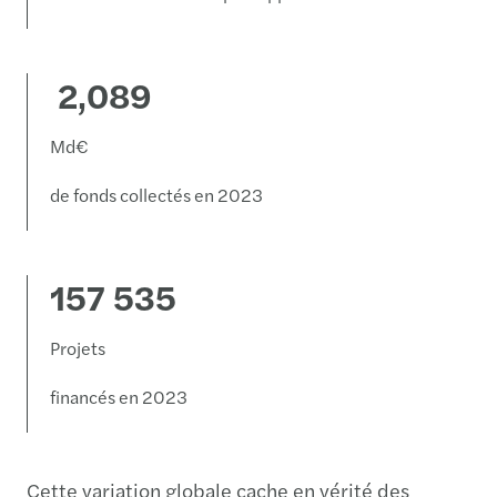
2,089
Md€
de fonds collectés en 2023
157 535
Projets
financés en 2023
Cette variation globale cache en vérité des