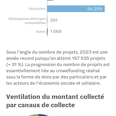
Sous l’angle du nombre de projets, 2023 est une
année record puisqu’on atteint 157 535 projets
(+ 31 %). La progression du nombre de projets est
essentiellement liée au crowdfunding réalisé
sous la forme de dons par des particuliers et par
les acteurs de l’économie sociale et solidaire.
Ventilation du montant collecté
par canaux de collecte