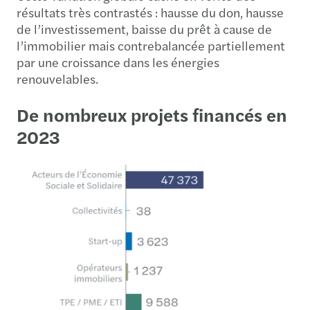
résultats très contrastés : hausse du don, hausse
de l’investissement, baisse du prêt à cause de
l’immobilier mais contrebalancée partiellement
par une croissance dans les énergies
renouvelables.
De nombreux projets financés en
2023