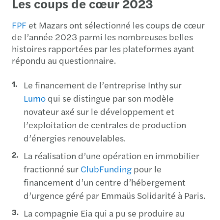
Les coups de cœur 2023
FPF
et Mazars ont sélectionné les coups de cœur
de l’année 2023 parmi les nombreuses belles
histoires rapportées par les plateformes ayant
répondu au questionnaire.
Le financement de l’entreprise Inthy sur
Lumo
qui se distingue par son modèle
novateur axé sur le développement et
l’exploitation de centrales de production
d’énergies renouvelables.
La réalisation d’une opération en immobilier
fractionné sur
ClubFunding
pour le
financement d’un centre d’hébergement
d’urgence géré par Emmaüs Solidarité à Paris.
La compagnie Eia qui a pu se produire au