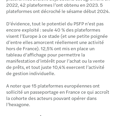
2022, 42 plateformes l’ont obtenu en 2023. 5
plateformes ont décroché le sésame début 2024.
D’évidence, tout le potentiel du PSFP n’est pas
encore exploité : seule 40 % des plateformes
visent l’Europe à ce stade (et une petite poignée
d’entre elles amorcent réellement une activité
hors de France). 12,5% ont mis en place un
tableau d’affichage pour permettre la
manifestation d’intérêt pour l’achat ou la vente
de prêts, et tout juste 10,4% exercent l’activité
de gestion individuelle.
A noter que 15 plateformes européennes ont
sollicité un passeportage en France ce qui accroît
la cohorte des acteurs pouvant opérer dans
l’hexagone.