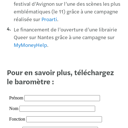
festival d’Avignon sur l’une des scènes les plus
emblématiques (le 11) grâce à une campagne
réalisée sur
Proarti
.
Le financement de l’ouverture d’une librairie
Queer sur Nantes grâce à une campagne sur
MyMoneyHelp
.
Pour en savoir plus, téléchargez
le baromètre :