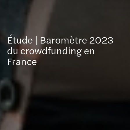
Étude | Baromètre 2023
du crowdfunding en
France