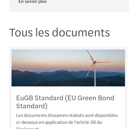
En savoir plus
Tous les documents
EuGB Standard (EU Green Bond
Standard)
Les documents d'examen réalisés sont disponibles
ci-dessous en application de l'article 38 du
Règlement.