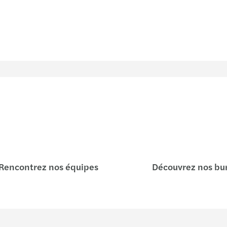
Rencontrez nos équipes
Découvrez nos bu