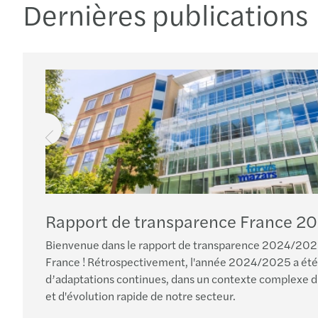
Dernières publications
Rapport de transparence France 2
Bienvenue dans le rapport de transparence 2024/202
France ! Rétrospectivement, l'année 2024/2025 a ét
d’adaptations continues, dans un contexte complexe d'
et d'évolution rapide de notre secteur.