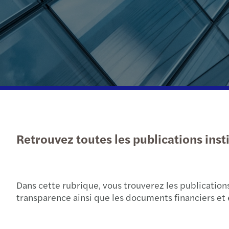
En savoir plus
Retrouvez toutes les publications inst
Dans cette rubrique, vous trouverez les publications
transparence ainsi que les documents financiers et 