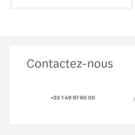
Contactez-nous
+33 1 49 97 60 00