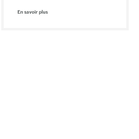
En savoir plus