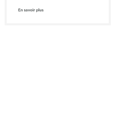
En savoir plus