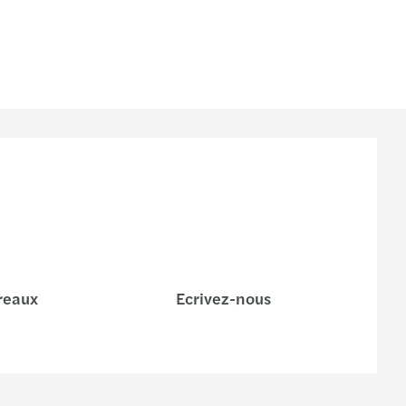
reaux
Ecrivez-nous