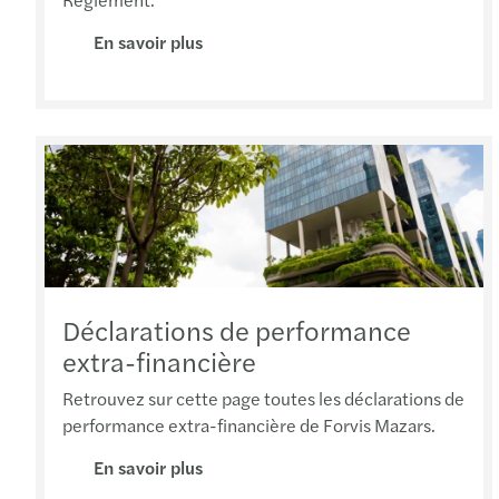
En savoir plus
Déclarations de performance
extra-financière
Retrouvez sur cette page toutes les déclarations de
performance extra-financière de Forvis Mazars.
En savoir plus