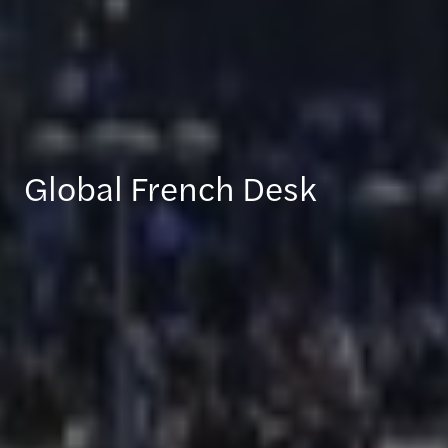
Global French Desk