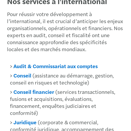
Nos services à l'international
Pour réussir votre développement à
l’international, il est crucial d’anticiper les enjeux
organisationnels, opérationnels et financiers. Nos
experts en audit, conseil et fiscalité ont une
connaissance approfondie des spécificités
locales et des marchés mondiaux.
>
Audit & Commissariat aux comptes
>
Conseil
(assistance au démarrage, gestion,
conseil en risques et technologie)
>
Conseil financier
(services transactionnels,
fusions et acquisitions, évaluations,
financement, enquêtes judiciaires et
conformité)
>
Juridique
(corporate & commercial,
conformité juridique, accompagnement des