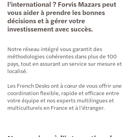
l’international ? Forvis Mazars peut
vous aider à prendre les bonnes
décisions et à gérer votre
investissement avec succès.
Notre réseau intégré vous garantit des
méthodologies cohérentes dans plus de 100
pays, tout en assurant un service sur mesure et
localisé.
Les French Desks ont à cœur de vous offrir une
coordination flexible, rapide et efficace entre
votre équipe et nos experts multilingues et
multiculturels en France et à l’étranger.