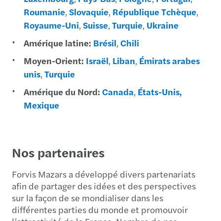
Roumanie
,
Slovaquie
,
République Tchèque
,
Royaume-Uni
,
Suisse
,
Turquie
,
Ukraine
Amérique latine:
Brésil
,
Chili
Moyen-Orient:
Israël
,
Liban
,
Émirats arabes
unis
,
Turquie
Amérique du Nord:
Canada
,
États-Unis,
Mexique
Nos partenaires
Forvis Mazars a développé divers partenariats
afin de partager des idées et des perspectives
sur la façon de se mondialiser dans les
différentes parties du monde et promouvoir