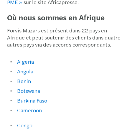
PME »
sur le site Africapresse.
Où nous sommes en Afrique
Forvis Mazars est présent dans 22 pays en
Afrique et peut soutenir des clients dans quatre
autres pays via des accords correspondants.
Algeria
Angola
Benin
Botswana
Burkina Faso
Cameroon
Congo