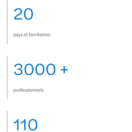
20
pays et territoires
3000 +
professionnels
110