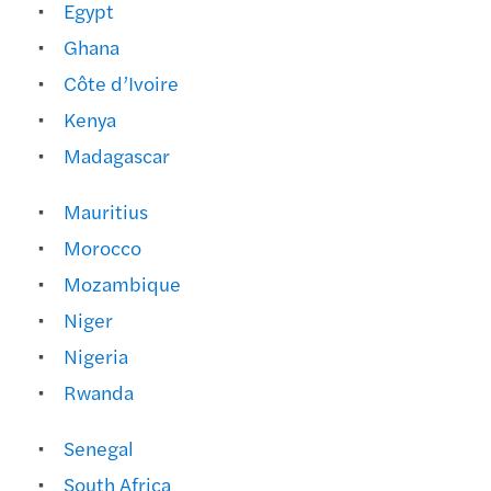
Egypt
Ghana
Côte d’Ivoire
Kenya
Madagascar
Mauritius
Morocco
Mozambique
Niger
Nigeria
Rwanda
Senegal
South Africa