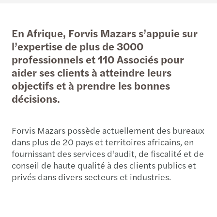
En Afrique, Forvis Mazars s’appuie sur
l’expertise de plus de 3000
professionnels et 110 Associés pour
aider ses clients à atteindre leurs
objectifs et à prendre les bonnes
décisions.
Forvis Mazars possède actuellement des bureaux
dans plus de 20 pays et territoires africains, en
fournissant des services d'audit, de fiscalité et de
conseil de haute qualité à des clients publics et
privés dans divers secteurs et industries.