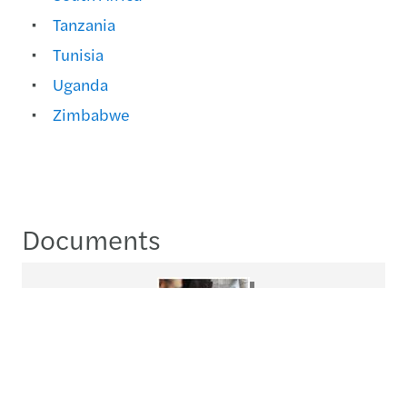
Tanzania
Tunisia
Uganda
Zimbabwe
Documents