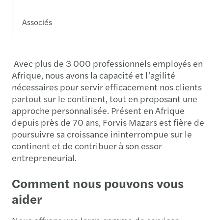
Associés
Avec plus de 3 000 professionnels employés en
Afrique, nous avons la capacité et l’agilité
nécessaires pour servir efficacement nos clients
partout sur le continent, tout en proposant une
approche personnalisée. Présent en Afrique
depuis près de 70 ans, Forvis Mazars est fière de
poursuivre sa croissance ininterrompue sur le
continent et de contribuer à son essor
entrepreneurial.
Comment nous pouvons vous
aider