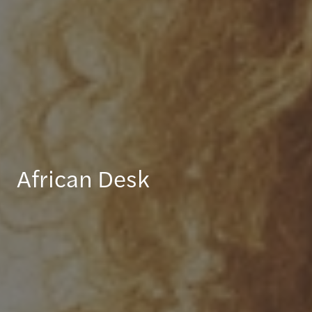
African Desk