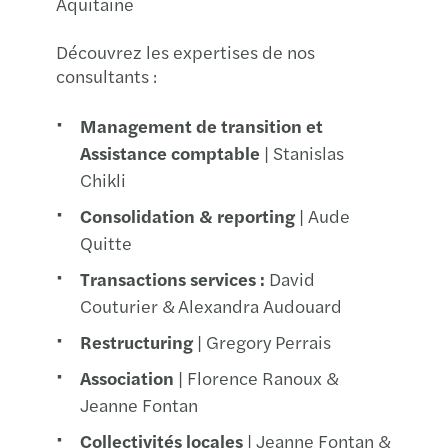
Aquitaine
Découvrez les expertises de nos
consultants :
Management de transition et
Assistance comptable
| Stanislas
Chikli
Consolidation & reporting
| Aude
Quitte
Transactions services :
David
Couturier & Alexandra Audouard
Restructuring
| Gregory Perrais
Association
| Florence Ranoux &
Jeanne Fontan
Collectivités locales
|
Jeanne Fontan &