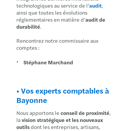
technologiques au service de l’
audit
,
ainsi que toutes les évolutions
réglementaires en matière d’
audit de
durabilité
.
Rencontrez notre commissaire aux
comptes :
Stéphane Marchand
• Vos experts comptables à
Bayonne
Nous apportons le
conseil de proximité
,
la
vision stratégique et les nouveaux
outils
dont les entreprises, artisans,