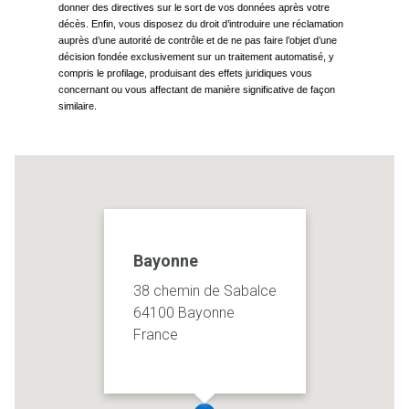
Bayonne
38 chemin de Sabalce
64100 Bayonne
France