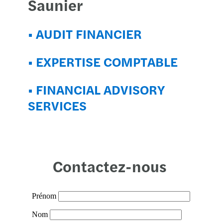
Saunier
• AUDIT FINANCIER
• EXPERTISE COMPTABLE
• FINANCIAL ADVISORY
SERVICES
Contactez-nous