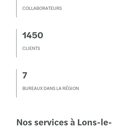
COLLABORATEURS
1450
CLIENTS
7
BUREAUX DANS LA RÉGION
Nos services à Lons-le-