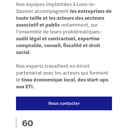
Nos équipes implantées à Lons-le-
Saunier accompagnent
les entreprises de
toute taille et les acteurs des secteurs
associatif et public
notamment, sur
l’ensemble de leurs problématiques :
audit légal et contractuel, expertise
comptable, conseil, fiscalité et droit
social
.
Nos experts travaillent en étroit
partenariat avec les acteurs qui forment
le
tissu économique local, des start-ups
aux ETI.
Nous contacter
60