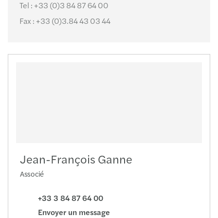
Tel :
+33 (0)3 84 87 64 00
Fax :
+33 (0)3.84 43 03 44
Jean-François Ganne
Associé
+33 3 84 87 64 00
Envoyer un message