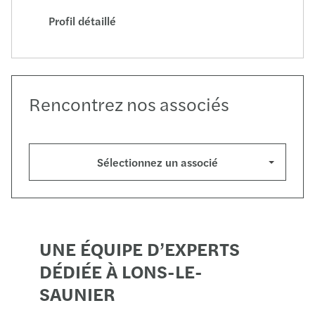
Profil détaillé
Rencontrez nos associés
Sélectionnez un associé
UNE ÉQUIPE D’EXPERTS
DÉDIÉE À LONS-LE-
SAUNIER