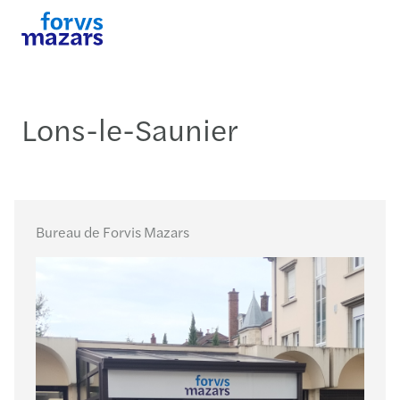
Lons-le-Saunier
Bureau de Forvis Mazars