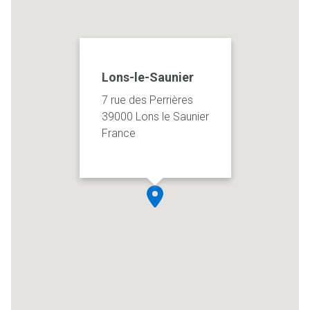
Lons-le-Saunier
7 rue des Perrières
39000 Lons le Saunier
France