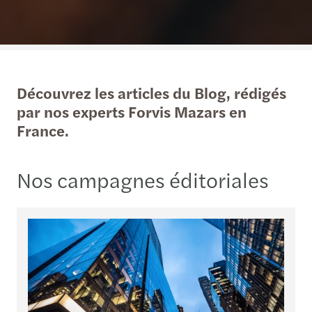
Découvrez les articles du Blog, rédigés
par nos experts Forvis Mazars en
France.
Nos campagnes éditoriales