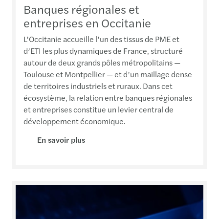
Banques régionales et
entreprises en Occitanie
L’Occitanie accueille l’un des tissus de PME et
d’ETI les plus dynamiques de France, structuré
autour de deux grands pôles métropolitains —
Toulouse et Montpellier — et d’un maillage dense
de territoires industriels et ruraux. Dans cet
écosystème, la relation entre banques régionales
et entreprises constitue un levier central de
développement économique.
En savoir plus