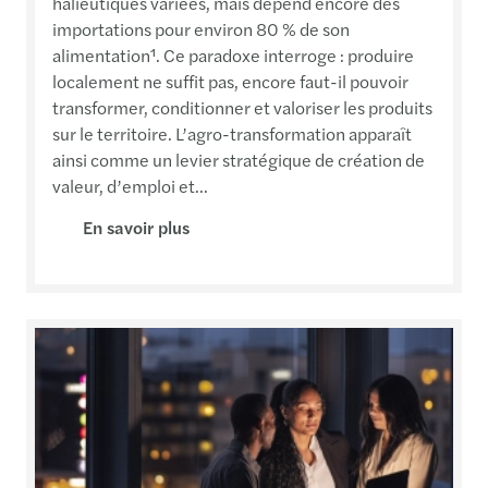
halieutiques variées, mais dépend encore des
importations pour environ 80 % de son
alimentation¹. Ce paradoxe interroge : produire
localement ne suffit pas, encore faut-il pouvoir
transformer, conditionner et valoriser les produits
sur le territoire. L’agro-transformation apparaît
ainsi comme un levier stratégique de création de
valeur, d’emploi et...
En savoir plus