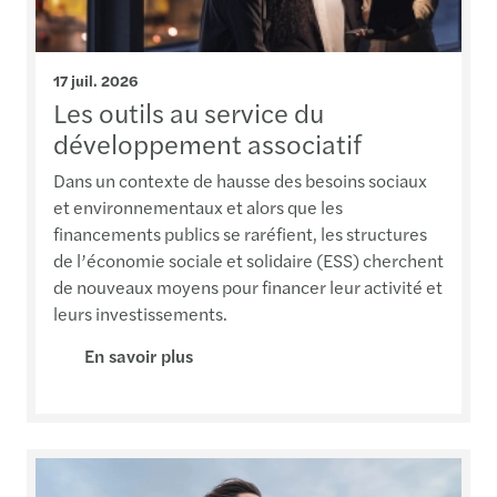
17 juil. 2026
Les outils au service du
développement associatif
Dans un contexte de hausse des besoins sociaux
et environnementaux et alors que les
financements publics se raréfient, les structures
de l’économie sociale et solidaire (ESS) cherchent
de nouveaux moyens pour financer leur activité et
leurs investissements.
En savoir plus