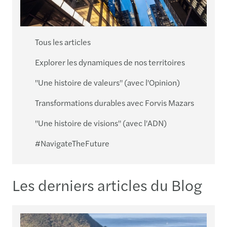
Tous les articles
Explorer les dynamiques de nos territoires
"Une histoire de valeurs" (avec l'Opinion)
Transformations durables avec Forvis Mazars
"Une histoire de visions" (avec l'ADN)
#NavigateTheFuture
Les derniers articles du Blog