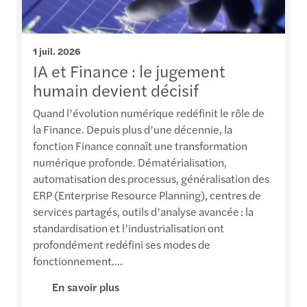
1 juil. 2026
IA et Finance : le jugement
humain devient décisif
Quand l’évolution numérique redéfinit le rôle de
la Finance. Depuis plus d’une décennie, la
fonction Finance connaît une transformation
numérique profonde. Dématérialisation,
automatisation des processus, généralisation des
ERP (Enterprise Resource Planning), centres de
services partagés, outils d’analyse avancée : la
standardisation et l’industrialisation ont
profondément redéfini ses modes de
fonctionnement....
En savoir plus