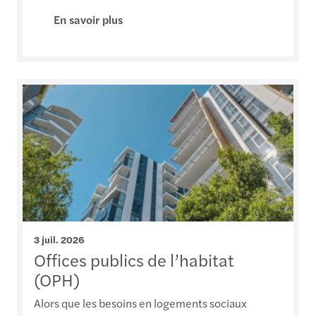
En savoir plus
3 juil. 2026
Offices publics de l’habitat
(OPH)
Alors que les besoins en logements sociaux