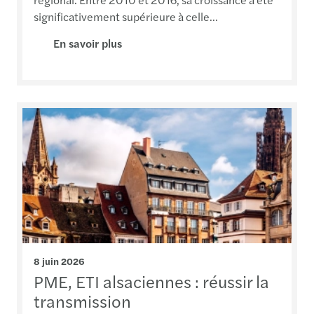
significativement supérieure à celle...
En savoir plus
8 juin 2026
PME, ETI alsaciennes : réussir la
transmission