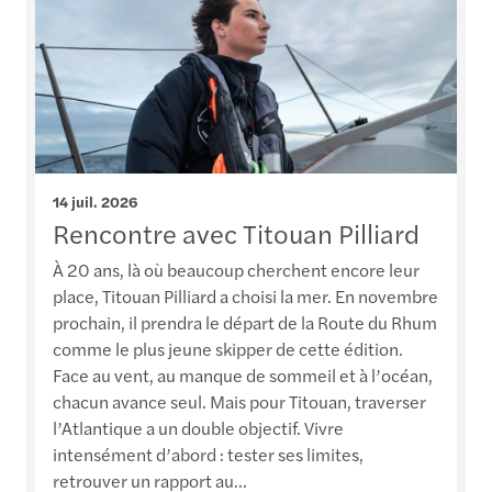
14 juil. 2026
Rencontre avec Titouan Pilliard
À 20 ans, là où beaucoup cherchent encore leur
place, Titouan Pilliard a choisi la mer. En novembre
prochain, il prendra le départ de la Route du Rhum
comme le plus jeune skipper de cette édition.
Face au vent, au manque de sommeil et à l’océan,
chacun avance seul. Mais pour Titouan, traverser
l’Atlantique a un double objectif. Vivre
intensément d’abord : tester ses limites,
retrouver un rapport au...