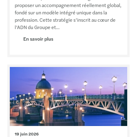
proposer un accompagnement réellement global,
fondé sur un modèle intégré unique dans la
profession. Cette stratégie s’inscrit au cœur de
l’ADN du Groupe et...
En savoir plus
19 juin 2026