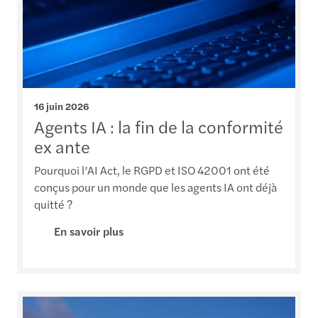
16 juin 2026
Agents IA : la fin de la conformité
ex ante
Pourquoi l’AI Act, le RGPD et ISO 42001 ont été
conçus pour un monde que les agents IA ont déjà
quitté ?
En savoir plus