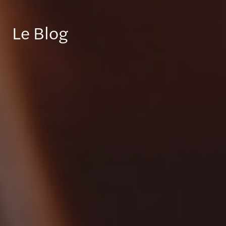
Le Blog