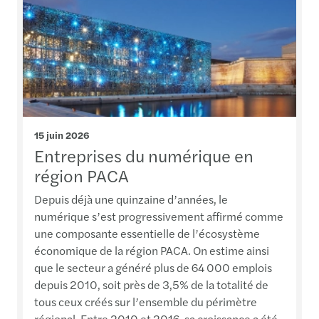
15 juin 2026
Entreprises du numérique en
région PACA
Depuis déjà une quinzaine d’années, le
numérique s’est progressivement affirmé comme
une composante essentielle de l’écosystème
économique de la région PACA. On estime ainsi
que le secteur a généré plus de 64 000 emplois
depuis 2010, soit près de 3,5% de la totalité de
tous ceux créés sur l’ensemble du périmètre
régional. Entre 2010 et 2016, sa croissance a été