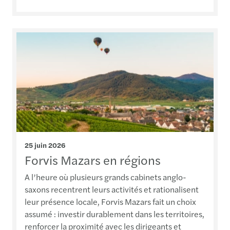
25 juin 2026
Forvis Mazars en régions
A l’heure où plusieurs grands cabinets anglo-
saxons recentrent leurs activités et rationalisent
leur présence locale, Forvis Mazars fait un choix
assumé : investir durablement dans les territoires,
renforcer la proximité avec les dirigeants et