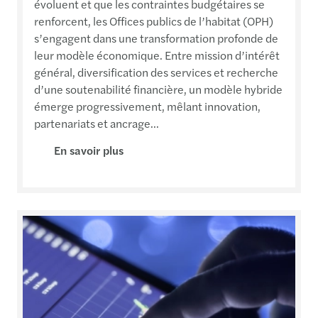
évoluent et que les contraintes budgétaires se
renforcent, les Offices publics de l’habitat (OPH)
s’engagent dans une transformation profonde de
leur modèle économique. Entre mission d’intérêt
général, diversification des services et recherche
d’une soutenabilité financière, un modèle hybride
émerge progressivement, mêlant innovation,
partenariats et ancrage...
En savoir plus