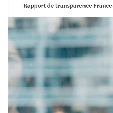
Rapport de transparence Franc