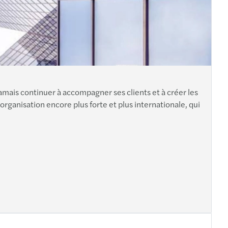
mais continuer à accompagner ses clients et à créer les
 organisation encore plus forte et plus internationale, qui