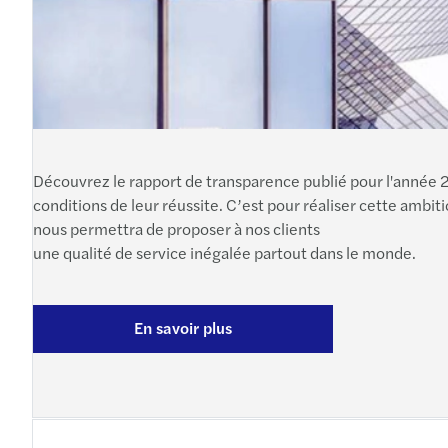
Découvrez le rapport de transparence publié pour l'année 2
conditions de leur réussite. C’est pour réaliser cette ambiti
nous permettra de proposer à nos clients
une qualité de service inégalée partout dans le monde.
En savoir plus