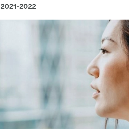
e 2021-2022