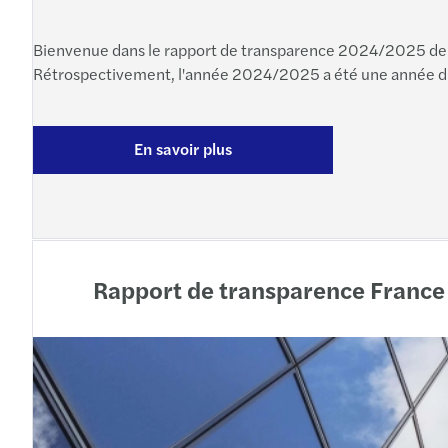
Bienvenue dans le rapport de transparence 2024/2025 de 
Rétrospectivement, l'année 2024/2025 a été une année d’ad
En savoir plus
Rapport de transparence France 