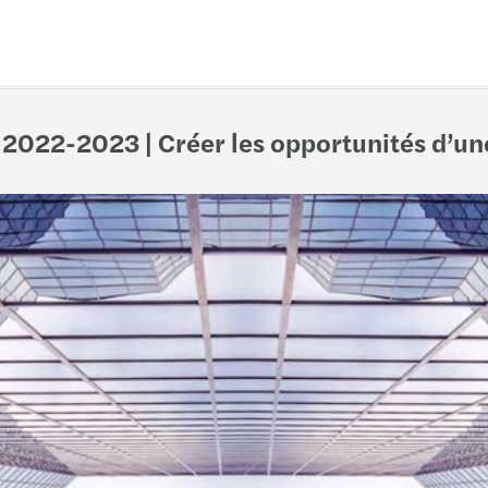
2022-2023 | Créer les opportunités d’un