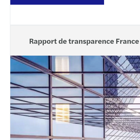
Rapport de transparence France 