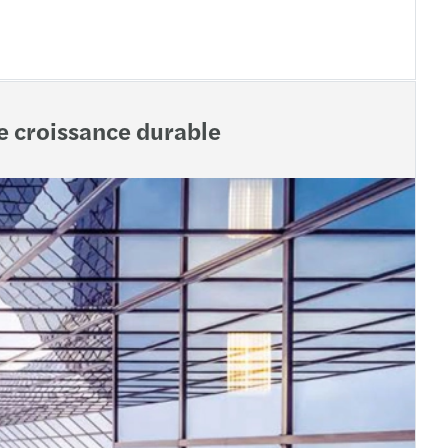
e croissance durable