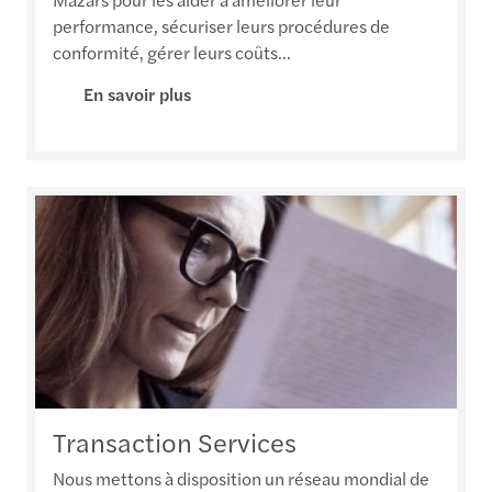
performance, sécuriser leurs procédures de
conformité, gérer leurs coûts...
En savoir plus
Transaction Services
Nous mettons à disposition un réseau mondial de