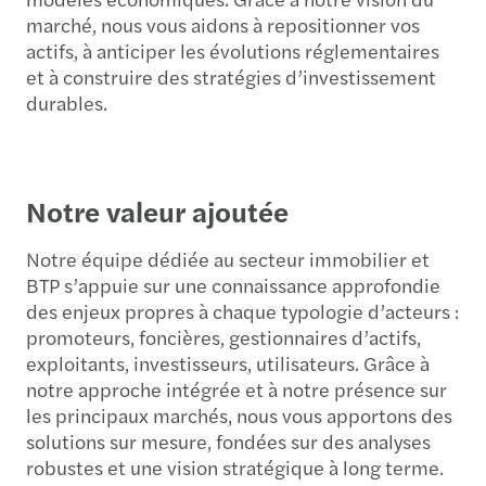
marché, nous vous aidons à repositionner vos
actifs, à anticiper les évolutions réglementaires
et à construire des stratégies d’investissement
durables.
Notre valeur ajoutée
Notre équipe dédiée au secteur immobilier et
BTP s’appuie sur une connaissance approfondie
des enjeux propres à chaque typologie d’acteurs :
promoteurs, foncières, gestionnaires d’actifs,
exploitants, investisseurs, utilisateurs. Grâce à
notre approche intégrée et à notre présence sur
les principaux marchés, nous vous apportons des
solutions sur mesure, fondées sur des analyses
robustes et une vision stratégique à long terme.