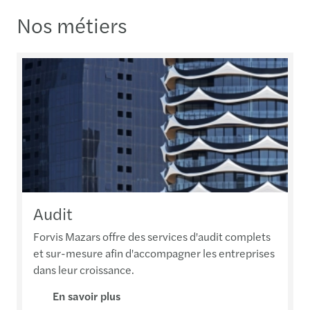
Nos métiers
Audit
Forvis Mazars offre des services d'audit complets
et sur-mesure afin d'accompagner les entreprises
dans leur croissance.
En savoir plus