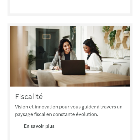
Fiscalité
Vision et innovation pour vous guider à travers un
paysage fiscal en constante évolution.
En savoir plus