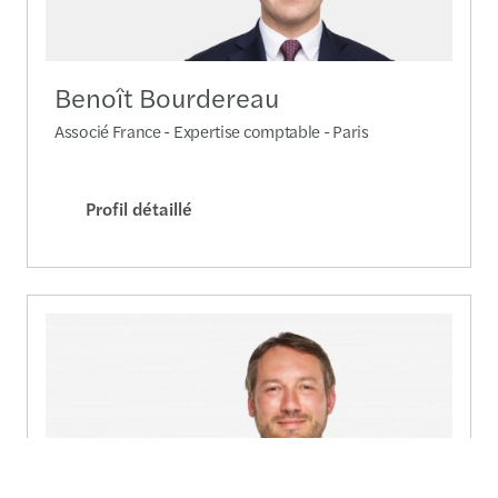
Benoît Bourdereau
Associé France - Expertise comptable - Paris
Profil détaillé