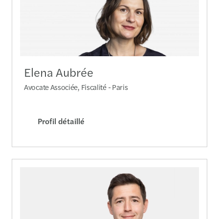
Elena Aubrée
Avocate Associée, Fiscalité - Paris
Profil détaillé