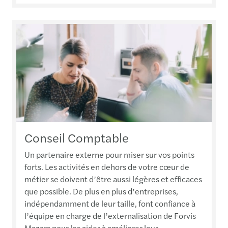
Conseil Comptable
Un partenaire externe pour miser sur vos points
forts. Les activités en dehors de votre cœur de
métier se doivent d’être aussi légères et efficaces
que possible. De plus en plus d’entreprises,
indépendamment de leur taille, font confiance à
l’équipe en charge de l’externalisation de Forvis
Mazars pour les aider à améliorer leur