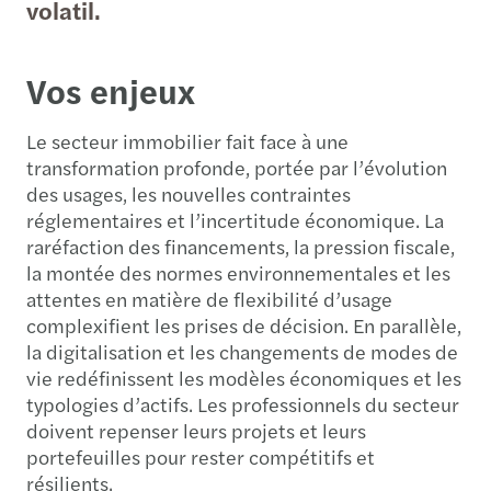
volatil.
Vos enjeux
Le secteur immobilier fait face à une
transformation profonde, portée par l’évolution
des usages, les nouvelles contraintes
réglementaires et l’incertitude économique. La
raréfaction des financements, la pression fiscale,
la montée des normes environnementales et les
attentes en matière de flexibilité d’usage
complexifient les prises de décision. En parallèle,
la digitalisation et les changements de modes de
vie redéfinissent les modèles économiques et les
typologies d’actifs. Les professionnels du secteur
doivent repenser leurs projets et leurs
portefeuilles pour rester compétitifs et
résilients.