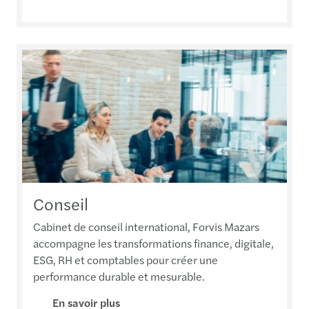
Conseil
Cabinet de conseil international, Forvis Mazars
accompagne les transformations finance, digitale,
ESG, RH et comptables pour créer une
performance durable et mesurable.
En savoir plus