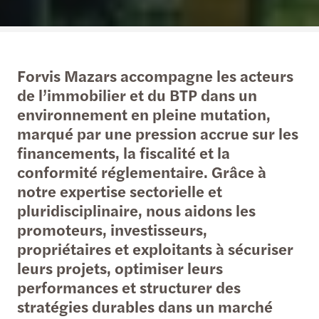
Forvis Mazars accompagne les acteurs
de l’immobilier et du BTP dans un
environnement en pleine mutation,
marqué par une pression accrue sur les
financements, la fiscalité et la
conformité réglementaire. Grâce à
notre expertise sectorielle et
pluridisciplinaire, nous aidons les
promoteurs, investisseurs,
propriétaires et exploitants à sécuriser
leurs projets, optimiser leurs
performances et structurer des
stratégies durables dans un marché