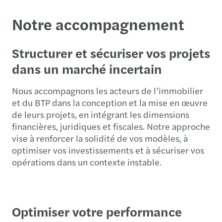
Notre accompagnement
Structurer et sécuriser vos projets
dans un marché incertain
Nous accompagnons les acteurs de l’immobilier
et du BTP dans la conception et la mise en œuvre
de leurs projets, en intégrant les dimensions
financières, juridiques et fiscales. Notre approche
vise à renforcer la solidité de vos modèles, à
optimiser vos investissements et à sécuriser vos
opérations dans un contexte instable.
Optimiser votre performance