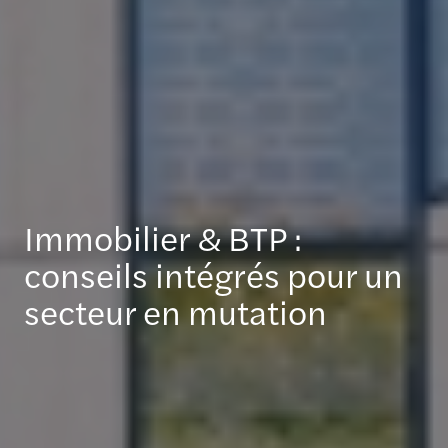
Immobilier & BTP :
conseils intégrés pour un
secteur en mutation