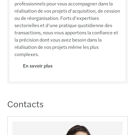
professionnels pour vous accompagner dans la
réalisation de vos projets d’acquisition, de cession
ou de réorganisation. Forts d’expertises
sectorielles et d’une pratique quotidienne des
transactions, nous vous apportons la confiance et
la précision dont vous avez besoin dans la
réalisation de vos projets même les plus
complexes.
En savoir plus
Contacts