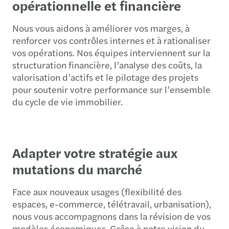
opérationnelle et financière
Nous vous aidons à améliorer vos marges, à
renforcer vos contrôles internes et à rationaliser
vos opérations. Nos équipes interviennent sur la
structuration financière, l’analyse des coûts, la
valorisation d’actifs et le pilotage des projets
pour soutenir votre performance sur l’ensemble
du cycle de vie immobilier.
Adapter votre stratégie aux
mutations du marché
Face aux nouveaux usages (flexibilité des
espaces, e-commerce, télétravail, urbanisation),
nous vous accompagnons dans la révision de vos
modèles économiques. Grâce à notre vision du