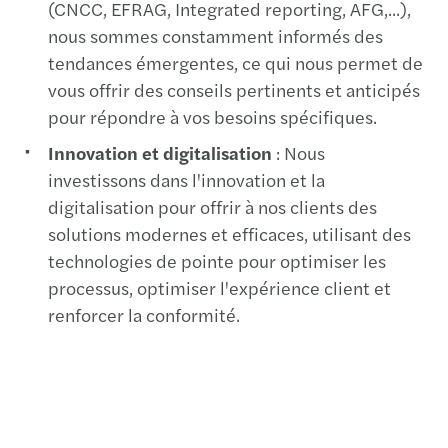
nous sommes constamment informés des
tendances émergentes, ce qui nous permet de
vous offrir des conseils pertinents et anticipés
pour répondre à vos besoins spécifiques.
Innovation et digitalisation
: Nous
investissons dans l'innovation et la
digitalisation pour offrir à nos clients des
solutions modernes et efficaces, utilisant des
technologies de pointe pour optimiser les
processus, optimiser l'expérience client et
renforcer la conformité.
Nous contacter