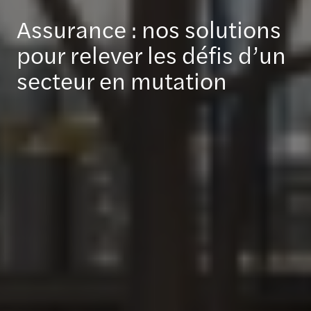
Assurance : nos solutions
pour relever les défis d’un
secteur en mutation