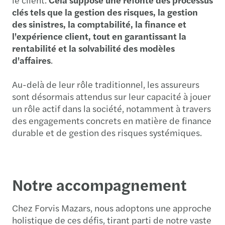
clés tels que la gestion des risques, la gestion
des sinistres, la comptabilité, la finance et
l'expérience client, tout en garantissant la
rentabilité et la solvabilité des modèles
d'affaires
.
Au-delà de leur rôle traditionnel, les assureurs
sont désormais attendus sur leur capacité à jouer
un rôle actif dans la société, notamment à travers
des engagements concrets en matière de finance
durable et de gestion des risques systémiques.
Notre accompagnement
Chez Forvis Mazars, nous adoptons une approche
holistique de ces défis, tirant parti de notre vaste
expérience dans les domaines de
l'
actuariat
, de