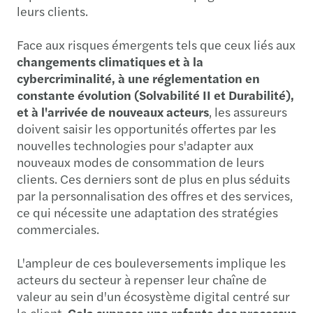
leurs clients.
Face aux risques émergents tels que ceux liés aux
changements climatiques et à la
cybercriminalité, à une réglementation en
constante évolution (Solvabilité II et Durabilité),
et à l'arrivée de nouveaux acteurs
, les assureurs
doivent saisir les opportunités offertes par les
nouvelles technologies pour s'adapter aux
nouveaux modes de consommation de leurs
clients. Ces derniers sont de plus en plus séduits
par la personnalisation des offres et des services,
ce qui nécessite une adaptation des stratégies
commerciales.
L'ampleur de ces bouleversements implique les
acteurs du secteur à repenser leur chaîne de
valeur au sein d'un écosystème digital centré sur
le client.
Cela suppose une refonte des processus