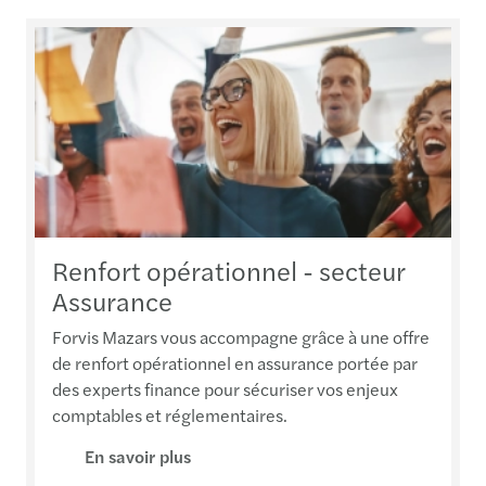
Renfort opérationnel - secteur
Assurance
Forvis Mazars vous accompagne grâce à une offre
de renfort opérationnel en assurance portée par
des experts finance pour sécuriser vos enjeux
comptables et réglementaires.
En savoir plus