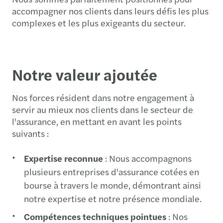
accompagner nos clients dans leurs défis les plus
complexes et les plus exigeants du secteur.
Notre valeur ajoutée
Nos forces résident dans notre engagement à
servir au mieux nos clients dans le secteur de
l'assurance, en mettant en avant les points
suivants :
Expertise reconnue
: Nous accompagnons
plusieurs entreprises d'assurance cotées en
bourse à travers le monde, démontrant ainsi
notre expertise et notre présence mondiale.
Compétences techniques pointues
: Nos
équipes possèdent des compétences