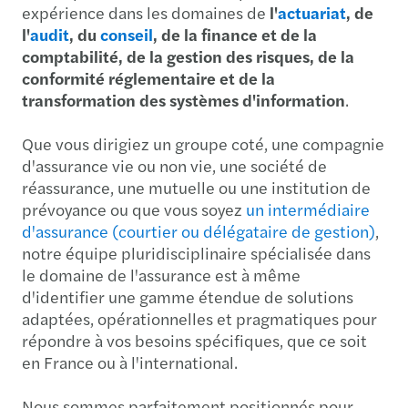
l'
audit
, du
conseil
, de la finance et de la
comptabilité, de la gestion des risques, de la
conformité réglementaire et de la
transformation des systèmes d'information
.
Que vous dirigiez un groupe coté, une compagnie
d'assurance vie ou non vie, une société de
réassurance, une mutuelle ou une institution de
prévoyance ou que vous soyez
un intermédiaire
d'assurance (courtier ou délégataire de gestion)
,
notre équipe pluridisciplinaire spécialisée dans
le domaine de l'assurance est à même
d'identifier une gamme étendue de solutions
adaptées, opérationnelles et pragmatiques pour
répondre à vos besoins spécifiques, que ce soit
en France ou à l'international.
Nous sommes parfaitement positionnés pour