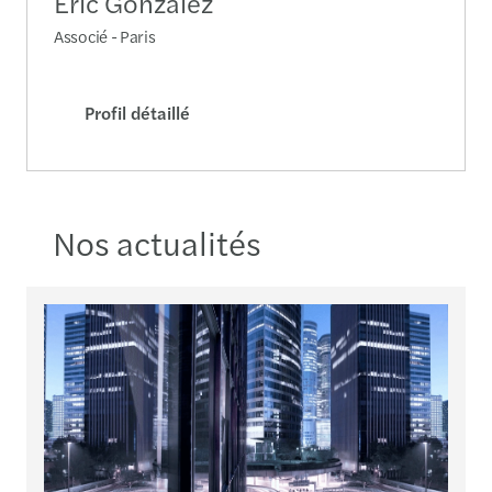
Associé - Paris
Profil détaillé
Nos actualités