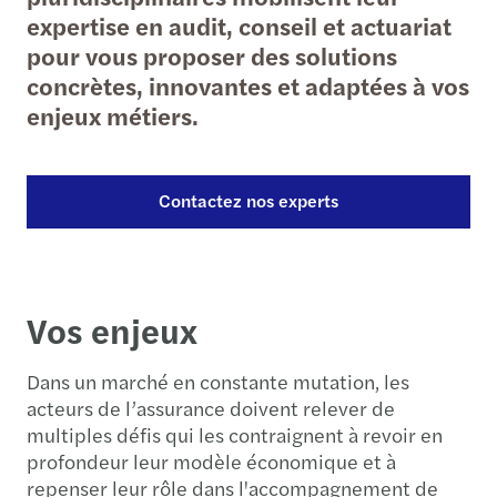
expertise en audit, conseil et actuariat
pour vous proposer des solutions
concrètes, innovantes et adaptées à vos
enjeux métiers.
Contactez nos experts
Vos enjeux
Dans un marché en constante mutation, les
acteurs de l’assurance doivent relever de
multiples défis qui les contraignent à revoir en
profondeur leur modèle économique et à
repenser leur rôle dans l'accompagnement de