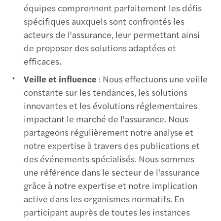
équipes comprennent parfaitement les défis
spécifiques auxquels sont confrontés les
acteurs de l'assurance, leur permettant ainsi
de proposer des solutions adaptées et
efficaces.
Veille et influence
: Nous effectuons une veille
constante sur les tendances, les solutions
innovantes et les évolutions réglementaires
impactant le marché de l'assurance. Nous
partageons régulièrement notre analyse et
notre expertise à travers des publications et
des événements spécialisés. Nous sommes
une référence dans le secteur de l'assurance
grâce à notre expertise et notre implication
active dans les organismes normatifs. En
participant auprès de toutes les instances
(CNCC, EFRAG, Integrated reporting, AFG,...),