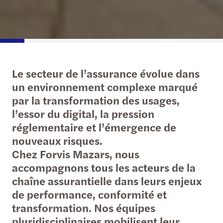
Le secteur de l’assurance évolue dans
un environnement complexe marqué
par la transformation des usages,
l’essor du digital, la pression
réglementaire et l’émergence de
nouveaux risques.
Chez Forvis Mazars, nous
accompagnons tous les acteurs de la
chaîne assurantielle dans leurs enjeux
de performance, conformité et
transformation. Nos équipes
pluridisciplinaires mobilisent leur