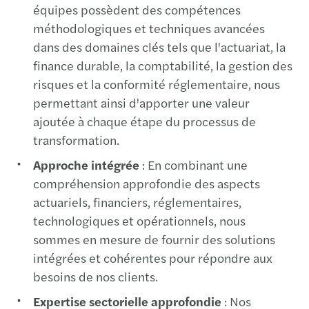
méthodologiques et techniques avancées
dans des domaines clés tels que l'actuariat, la
finance durable, la comptabilité, la gestion des
risques et la conformité réglementaire, nous
permettant ainsi d'apporter une valeur
ajoutée à chaque étape du processus de
transformation.
Approche intégrée
: En combinant une
compréhension approfondie des aspects
actuariels, financiers, réglementaires,
technologiques et opérationnels, nous
sommes en mesure de fournir des solutions
intégrées et cohérentes pour répondre aux
besoins de nos clients.
Expertise sectorielle approfondie
: Nos