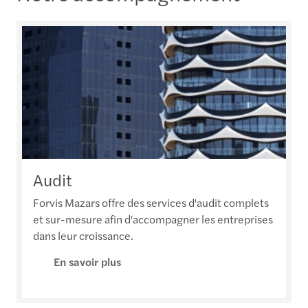
Audit
Forvis Mazars offre des services d'audit complets
et sur-mesure afin d'accompagner les entreprises
dans leur croissance.
En savoir plus