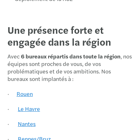
Une présence forte et
engagée dans la région
Avec
6 bureaux
répartis dans toute la région
, nos
équipes sont proches de vous, de vos
problématiques et de vos ambitions. Nos
bureaux sont implantés à :
·
Rouen
·
Le Havre
·
Nantes
·
Rennes/Bruz