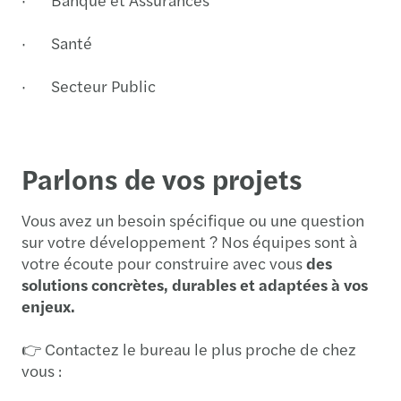
· Santé
· Secteur Public
Parlons de vos projets
Vous avez un besoin spécifique ou une question
sur votre développement ? Nos équipes sont à
votre écoute pour construire avec vous
des
solutions concrètes, durables et adaptées à vos
enjeux.
👉 Contactez le bureau le plus proche de chez
vous :