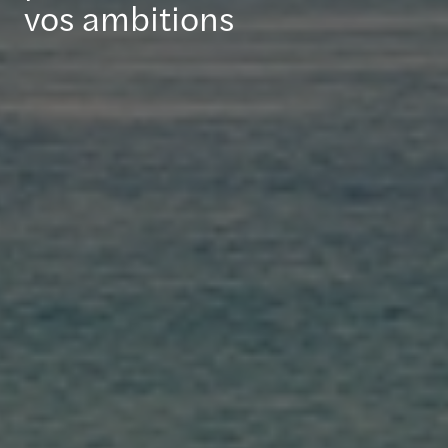
vos ambitions