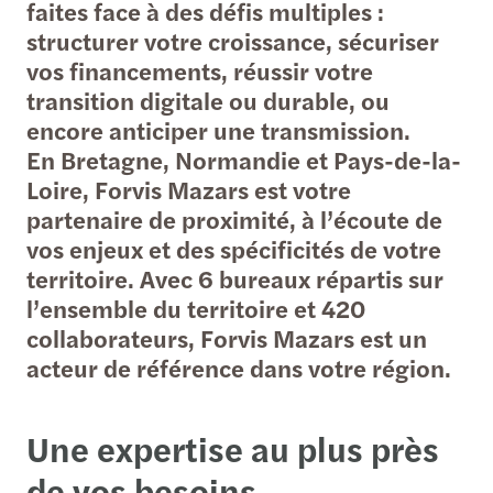
faites face à des défis multiples :
structurer votre croissance, sécuriser
vos financements, réussir votre
transition digitale ou durable, ou
encore anticiper une transmission.
En Bretagne, Normandie et Pays-de-la-
Loire, Forvis Mazars est votre
partenaire de proximité, à l’écoute de
vos enjeux et des spécificités de votre
territoire. Avec 6 bureaux répartis sur
l’ensemble du territoire et 420
collaborateurs, Forvis Mazars est un
acteur de référence dans votre région.
Une expertise au plus près
de vos besoins