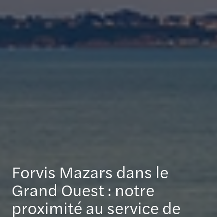
Forvis Mazars dans le
Grand Ouest : notre
proximité au service de