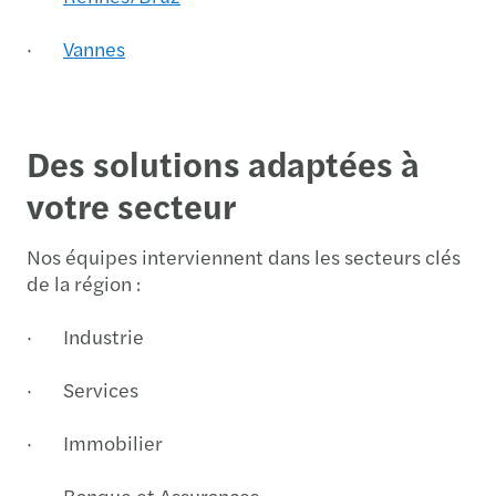
·
Vannes
Des solutions adaptées à
votre secteur
Nos équipes interviennent dans les secteurs clés
de la région :
· Industrie
· Services
· Immobilier
· Banque et Assurances