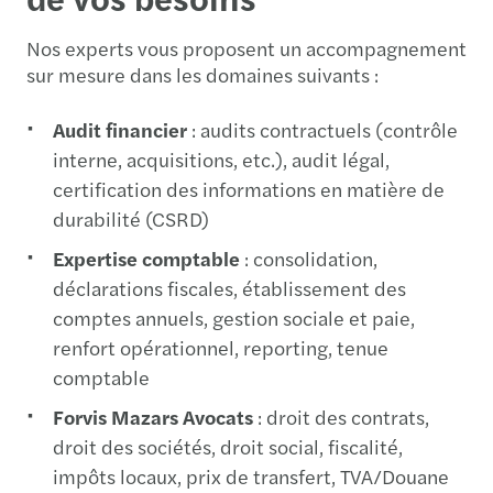
Nos experts vous proposent un accompagnement
sur mesure dans les domaines suivants :
Audit financier
: audits contractuels (contrôle
interne, acquisitions, etc.), audit légal,
certification des informations en matière de
durabilité (CSRD)
Expertise comptable
: consolidation,
déclarations fiscales, établissement des
comptes annuels, gestion sociale et paie,
renfort opérationnel, reporting, tenue
comptable
Forvis Mazars Avocats
: droit des contrats,
droit des sociétés, droit social, fiscalité,
impôts locaux, prix de transfert, TVA/Douane