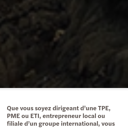
Que vous soyez dirigeant d’une TPE,
PME ou ETI, entrepreneur local ou
filiale d’un groupe international, vous