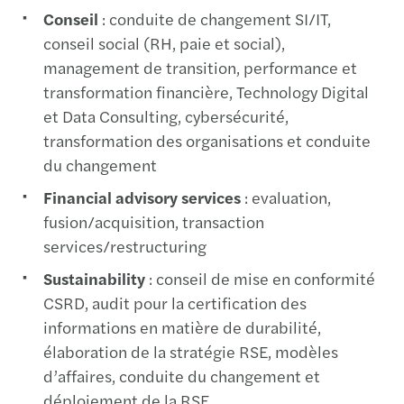
Conseil
: conduite de changement SI/IT,
conseil social (RH, paie et social),
management de transition, performance et
transformation financière, Technology Digital
et Data Consulting, cybersécurité,
transformation des organisations et conduite
du changement
Financial advisory services
: evaluation,
fusion/acquisition, transaction
services/restructuring
Sustainability
: conseil de mise en conformité
CSRD, audit pour la certification des
informations en matière de durabilité,
élaboration de la stratégie RSE, modèles
d’affaires, conduite du changement et
déploiement de la RSE