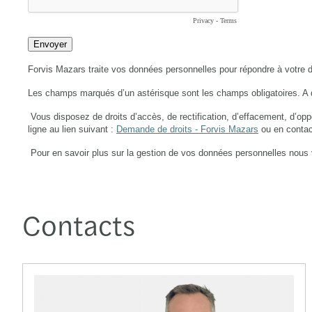
Contacts