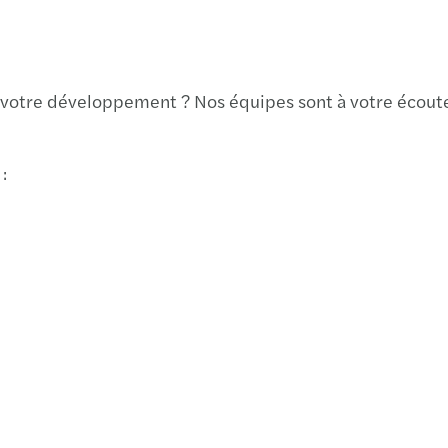
r votre développement ? Nos équipes sont à votre écout
: