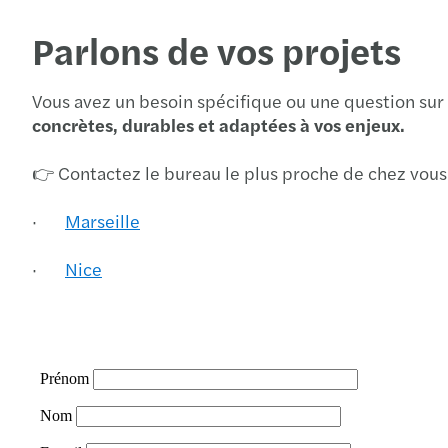
Parlons de vos projets
Vous avez un besoin spécifique ou une question su
concrètes, durables et adaptées à vos enjeux.
👉 Contactez le bureau le plus proche de chez vous 
·
Marseille
·
Nice