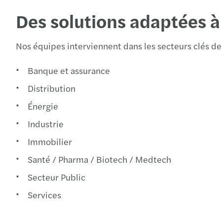
Des solutions adaptées à
Nos équipes interviennent dans les secteurs clés de 
Banque et assurance
Distribution
Énergie
Industrie
Immobilier
Santé / Pharma / Biotech / Medtech
Secteur Public
Services