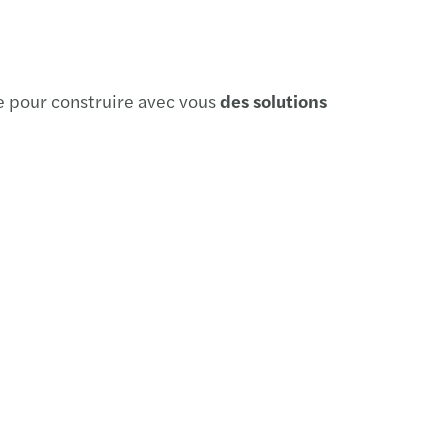
e pour construire avec vous
des solutions