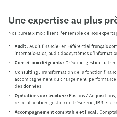
Une expertise au plus pr
Nos bureaux mobilisent l’ensemble de nos experts
Audit
: Audit financier en référentiel français 
internationales, audit des systèmes d’informatio
Conseil aux dirigeants
: Création, gestion patri
Consulting
: Transformation de la fonction finan
accompagnement du changement, performance 
des données.
Opérations de structure
: Fusions / Acquisitions
price allocation, gestion de trésorerie, IBR et
Accompagnement comptable et fiscal
: Comptab