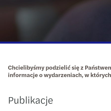
Chcielibyśmy podzielić się z Państwe
informacje o wydarzeniach, w których
Publikacje