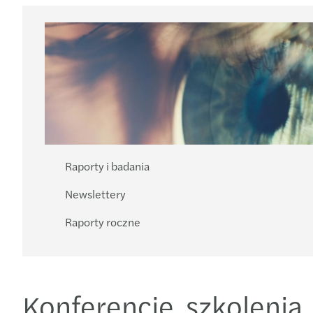
Raporty i badania
Newslettery
Raporty roczne
Konferencje, szkolenia