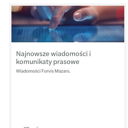
Najnowsze wiadomości i
komunikaty prasowe
Wiadomości Forvis Mazars.