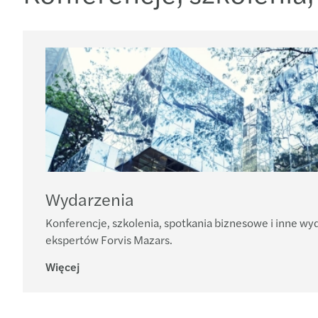
Wydarzenia
Konferencje, szkolenia, spotkania biznesowe i inne wy
ekspertów Forvis Mazars.
Więcej