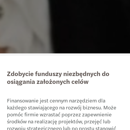
Zdobycie funduszy niezbędnych do
osiągania założonych celów
Finansowanie jest cennym narzędziem dla
każdego stawiającego na rozwój biznesu. Może
pomóc firmie wzrastać poprzez zapewnienie
środków na realizację projektów, przejęć lub
rozwoju strategicznego lub po prostu stanowić