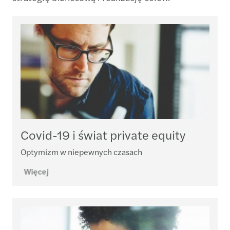
Covid-19 i świat private equity
Optymizm w niepewnych czasach
Więcej