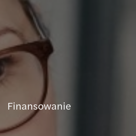
Finansowanie