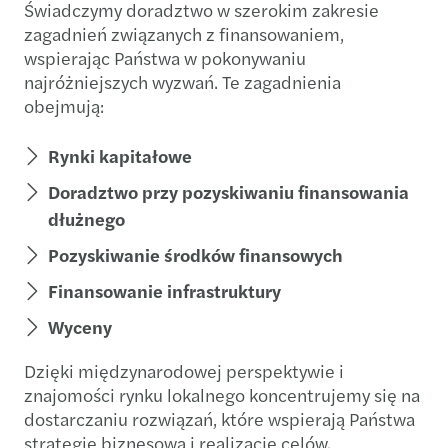
Świadczymy doradztwo w szerokim zakresie
zagadnień związanych z finansowaniem,
wspierając Państwa w pokonywaniu
najróżniejszych wyzwań. Te zagadnienia
obejmują:
Rynki kapitałowe
Doradztwo przy pozyskiwaniu finansowania
dłużnego
Pozyskiwanie środków finansowych
Finansowanie infrastruktury
Wyceny
Dzięki międzynarodowej perspektywie i
znajomości rynku lokalnego koncentrujemy się na
dostarczaniu rozwiązań, które wspierają Państwa
strategię biznesową i realizację celów.