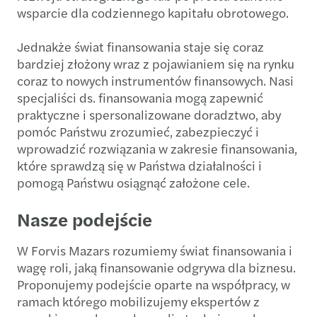
wsparcie dla codziennego kapitału obrotowego.
Jednakże świat finansowania staje się coraz
bardziej złożony wraz z pojawianiem się na rynku
coraz to nowych instrumentów finansowych. Nasi
specjaliści ds. finansowania mogą zapewnić
praktyczne i spersonalizowane doradztwo, aby
pomóc Państwu zrozumieć, zabezpieczyć i
wprowadzić rozwiązania w zakresie finansowania,
które sprawdzą się w Państwa działalności i
pomogą Państwu osiągnąć założone cele.
Nasze podejście
W Forvis Mazars rozumiemy świat finansowania i
wagę roli, jaką finansowanie odgrywa dla biznesu.
Proponujemy podejście oparte na współpracy, w
ramach którego mobilizujemy ekspertów z