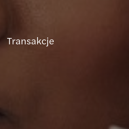
Transakcje