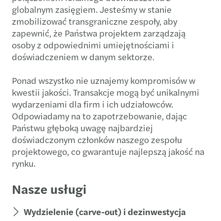
globalnym zasięgiem. Jesteśmy w stanie
zmobilizować transgraniczne zespoły, aby
zapewnić, że Państwa projektem zarządzają
osoby z odpowiednimi umiejętnościami i
doświadczeniem w danym sektorze.
Ponad wszystko nie uznajemy kompromisów w
kwestii jakości. Transakcje mogą być unikalnymi
wydarzeniami dla firm i ich udziałowców.
Odpowiadamy na to zapotrzebowanie, dając
Państwu głęboką uwagę najbardziej
doświadczonym członków naszego zespołu
projektowego, co gwarantuje najlepszą jakość na
rynku.
Nasze usługi
Wydzielenie (carve-out) i dezinwestycja