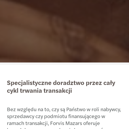
Specjalistyczne doradztwo przez cały
cykl trwania transakcji
Bez względu na to, czy są Państwo w roli nabywcy,
sprzedawcy czy podmiotu finansującego w
ramach transakcji, Forvis Mazars oferuje