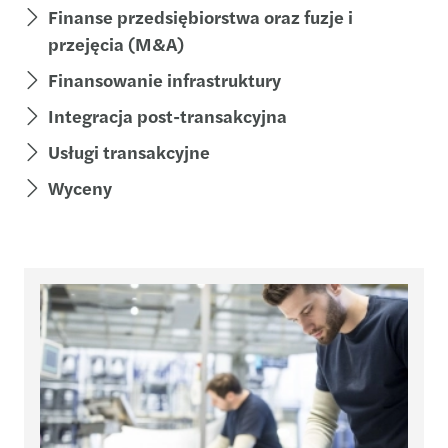
Finanse przedsiębiorstwa oraz fuzje i
przejęcia (M&A)
Finansowanie infrastruktury
Integracja post-transakcyjna
Usługi transakcyjne
Wyceny