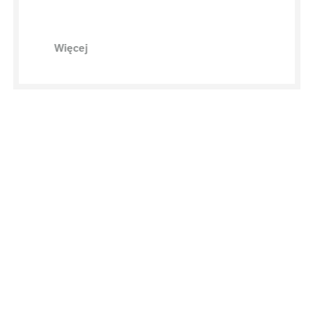
Więcej