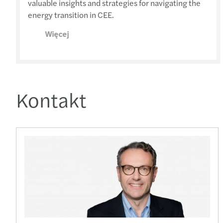
valuable insights and strategies for navigating the
energy transition in CEE.
Więcej
Kontakt