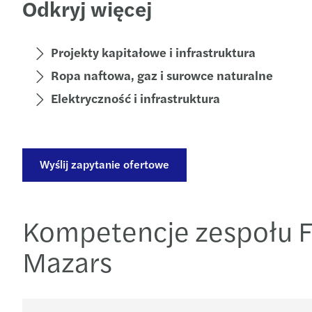
Odkryj więcej
Projekty kapitałowe i infrastruktura
Ropa naftowa, gaz i surowce naturalne
Elektryczność i infrastruktura
Wyślij zapytanie ofertowe
Kompetencje zespołu F
Mazars