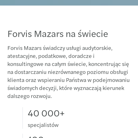
Forvis Mazars na świecie
Forvis Mazars świadczy usługi audytorskie,
atestacyjne, podatkowe, doradcze i
konsultingowe na całym świecie, koncentrując się
na dostarczaniu niezrównanego poziomu obsługi
klienta oraz wspieraniu Państwa w podejmowaniu
świadomych decyzji, które wyznaczają kierunek
dalszego rozwoju.
40 000+
specjalistów