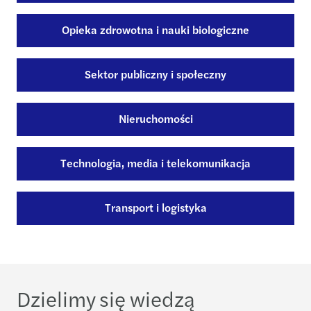
Opieka zdrowotna i nauki biologiczne
Sektor publiczny i społeczny
Nieruchomości
Technologia, media i telekomunikacja
Transport i logistyka
Dzielimy się wiedzą