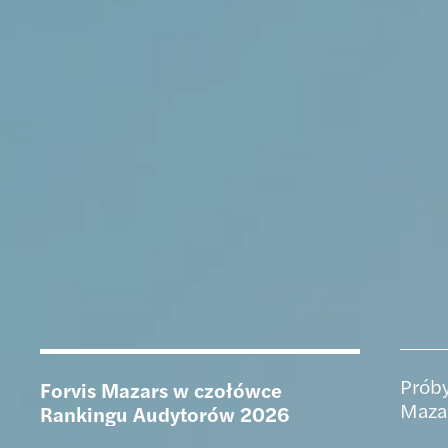
Próby
Forvis Mazars w czołówce
Maza
Rankingu Audytorów 2026