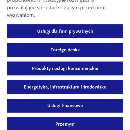
pozwalające sprostać stojącym przed nimi
wyzwaniom.
Usługi dla firm prywatnych
Foreign desks
Produkty i usługi konsumenckie
Energetyka, infrastruktura i środowisko
Usługi finansowe
Przemysł