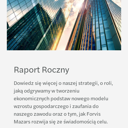
Raport Roczny
Dowiedz się więcej o naszej strategii, o roli,
jaką odgrywamy w tworzeniu
ekonomicznych podstaw nowego modelu
wzrostu gospodarczego i zaufania do
naszego zawodu oraz o tym, jak Forvis
Mazars rozwija się ze świadomością celu.