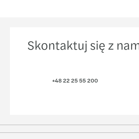
Skontaktuj się z nam
+48 22 25 55 200