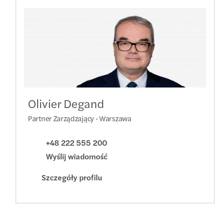
Olivier Degand
Partner Zarządzający - Warszawa
+48 222 555 200
Wyślij wiadomość
Szczegóły profilu