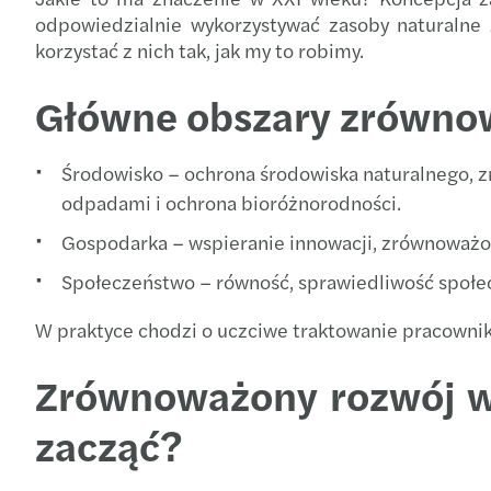
odpowiedzialnie wykorzystywać zasoby naturalne 
korzystać z nich tak, jak my to robimy.
Główne obszary zrówno
Środowisko – ochrona środowiska naturalnego, 
odpadami i ochrona bioróżnorodności.
Gospodarka – wspieranie innowacji, zrównoważo
Społeczeństwo – równość, sprawiedliwość społec
W praktyce chodzi o uczciwe traktowanie pracownik
Zrównoważony rozwój w 
zacząć?