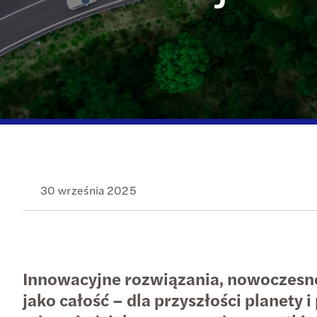
30 września 2025
Innowacyjne rozwiązania, nowoczesne
jako całość – dla przyszłości planet