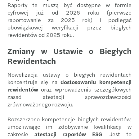
Raporty te muszą być dostępne w formie
cyfrowej już od 2026 roku (pierwsze
raportowanie za 2025 rok) i podlegać
obowiązkowej weryfikacji przez biegłych
rewidentów od 2025 roku.
Zmiany w Ustawie o Biegłych
Rewidentach
Nowelizacja ustawy o biegłych rewidentach
koncentruje się na
dostosowaniu kompetencji
rewidentów
oraz wprowadzeniu szczegółowych
zasad atestacji sprawozdawczości
zrównoważonego rozwoju.
Rozszerzono kompetencje biegłych rewidentów,
umożliwiając im zdobywanie kwalifikacji w
zakresie
atestacji raportów ESG
. Jest to