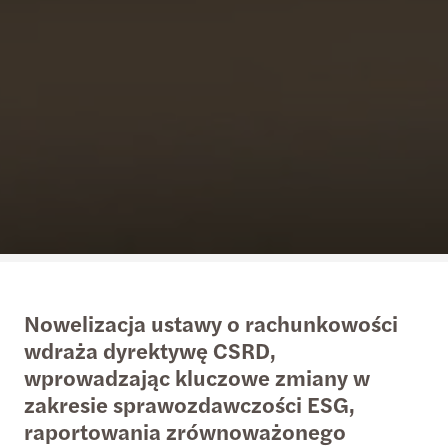
Nowelizacja ustawy o rachunkowości
wdraża dyrektywę CSRD,
wprowadzając kluczowe zmiany w
zakresie sprawozdawczości ESG,
raportowania zrównoważonego