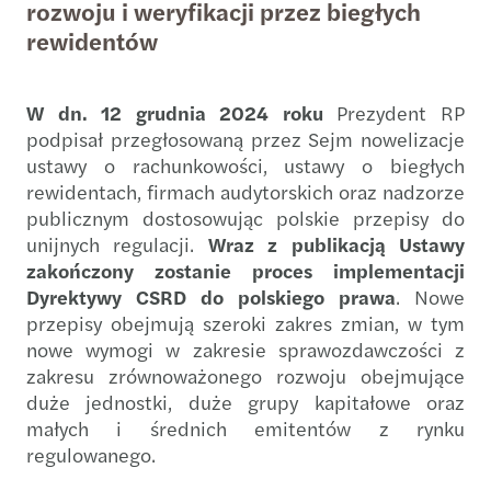
rozwoju i weryfikacji przez biegłych
rewidentów
W dn. 12 grudnia 2024 roku
Prezydent RP
podpisał przegłosowaną przez Sejm nowelizacje
ustawy o rachunkowości, ustawy o biegłych
rewidentach, firmach audytorskich oraz nadzorze
publicznym dostosowując polskie przepisy do
unijnych regulacji.
Wraz z publikacją Ustawy
zakończony zostanie proces implementacji
Dyrektywy CSRD do polskiego prawa
. Nowe
przepisy obejmują szeroki zakres zmian, w tym
nowe wymogi w zakresie sprawozdawczości z
zakresu zrównoważonego rozwoju obejmujące
duże jednostki, duże grupy kapitałowe oraz
małych i średnich emitentów z rynku
regulowanego.