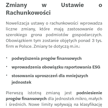
Zmiany w Ustawie o
Rachunkowości
Nowelizacja ustawy o rachunkowości wprowadza
liczne zmiany, które mają zastosowanie do
szerokiego grona podmiotów gospodarczych.
Obowiązkiem tym zostanie objętych ponad 3 tys.
firm w Polsce. Zmiany te dotyczą m.in.:
podwyższenia progów finansowych
wprowadzenia obowiązku raportowania ESG
stosowania uproszczeń dla mniejszych
jednostek
Pierwszą istotną zmianą jest
podniesienie
progów finansowych
dla jednostek mikro, małych
i średnich. Nowe limity wpływają na klasyfikację