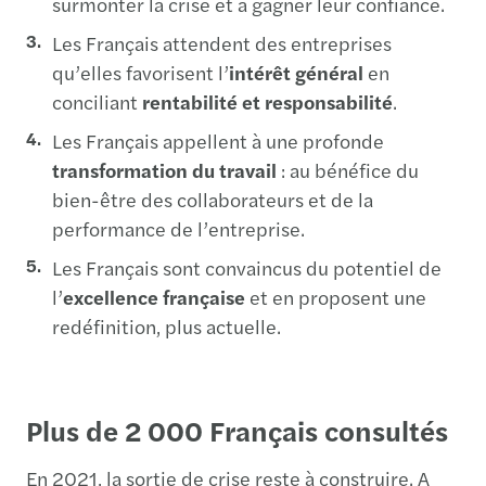
surmonter la crise et à gagner leur confiance.
Les Français attendent des entreprises
qu’elles favorisent l’
intérêt général
en
conciliant
rentabilité et responsabilité
.
Les Français appellent à une profonde
transformation du travail
: au bénéfice du
bien-être des collaborateurs et de la
performance de l’entreprise.
Les Français sont convaincus du potentiel de
l’
excellence française
et en proposent une
redéfinition, plus actuelle.
Plus de 2 000 Français consultés
En 2021, la sortie de crise reste à construire. A