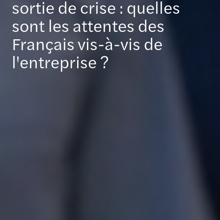
sortie de crise : quelles
sont les attentes des
Français vis-à-vis de
l'entreprise ?