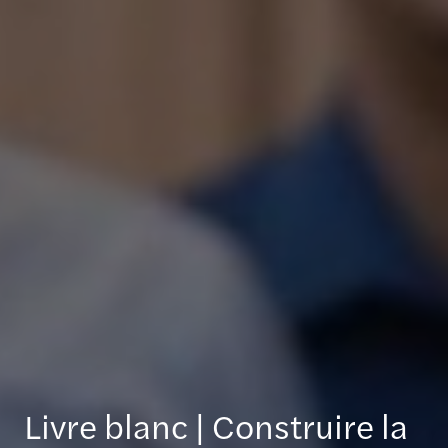
Livre blanc | Construire la