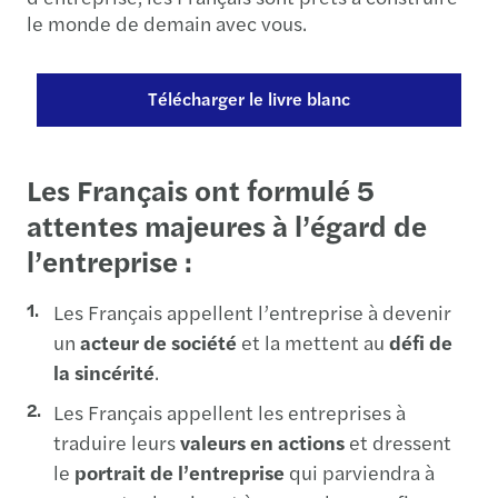
le monde de demain avec vous.
Télécharger le livre blanc
Les Français ont formulé 5
attentes majeures à l’égard de
l’entreprise :
Les Français appellent l’entreprise à devenir
un
acteur de société
et la mettent au
défi de
la sincérité
.
Les Français appellent les entreprises à
traduire leurs
valeurs en actions
et dressent
le
portrait de l’entreprise
qui parviendra à