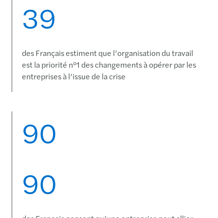
39
des Français estiment que l’organisation du travail
est la priorité n°1 des changements à opérer par les
entreprises à l’issue de la crise
90
90