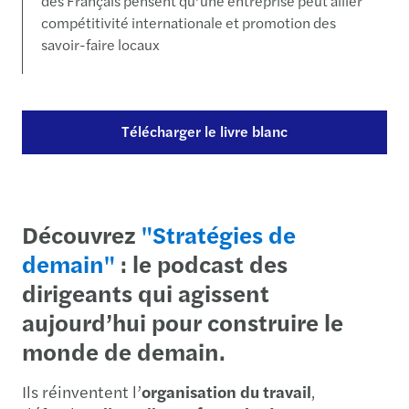
des Français pensent qu’une entreprise peut allier
compétitivité internationale et promotion des
savoir-faire locaux
Télécharger le livre blanc
Découvrez
"Stratégies de
demain"
: le podcast des
dirigeants qui agissent
aujourd’hui pour construire le
monde de demain.
Ils réinventent l’
organisation du travail
,