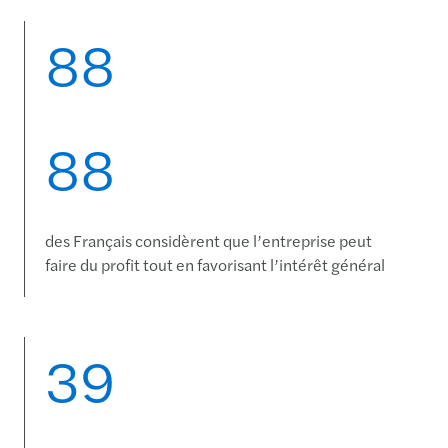
88
88
des Français considèrent que l’entreprise peut
faire du profit tout en favorisant l’intérêt général
39