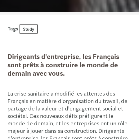
Tags
Study
Dirigeants d'entreprise, les Français
sont prêts à construire le monde de
demain avec vous.
La crise sanitaire a modifié les attentes des
Français en matière d'organisation du travail, de
partage de la valeur et d'engagement social et
sociétal. Ces nouveaux défis préfigurent le
monde de demain, et les entreprises ont un rôle
majeur à jouer dans sa construction. Dirigeants
d'entreprise, les Français sont prêts à construire