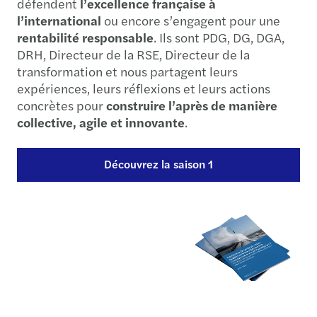
défendent
l’excellence française à
l’international
ou encore s’engagent pour une
rentabilité responsable
. Ils sont PDG, DG, DGA,
DRH, Directeur de la RSE, Directeur de la
transformation et nous partagent leurs
expériences, leurs réflexions et leurs actions
concrètes pour
construire l’après de manière
collective, agile et innovante
.
Découvrez la saison 1
Télécharger le
livre blanc :