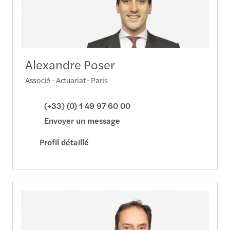
Alexandre Poser
Associé - Actuariat - Paris
(+33) (0) 1 49 97 60 00
Envoyer un message
Profil détaillé