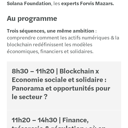
Solana Foundation
, les
experts Forvis Mazars.
Au programme
Trois séquences, une même ambition
:
comprendre comment les actifs numériques & la
blockchain redéfinissent les modèles
économiques, financiers et solidaires.
8h30 – 11h20 | Blockchain x
Economie sociale et solidaire :
Panorama et opportunités pour
le secteur ?
11h20 – 14h30 | Finance,
trésorerie & régulation : où en