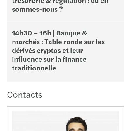
sommes-nous ?
14h30 – 16h | Banque &
marchés : Table ronde sur les
dérivés cryptos et leur
influence sur la finance
traditionnelle
Contacts