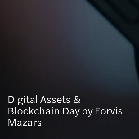
Digital Assets &
Blockchain Day by Forvis
Mazars