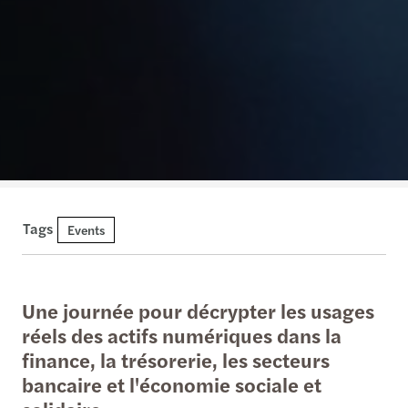
Tags
Events
Une journée pour décrypter les usages
réels des actifs numériques dans la
finance, la trésorerie, les secteurs
bancaire et l'économie sociale et