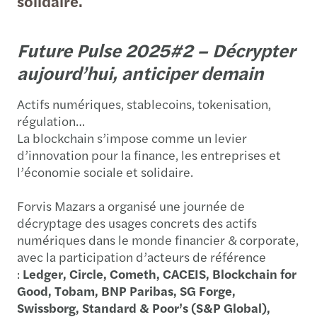
solidaire.
Future Pulse 2025#2 – Décrypter
aujourd’hui, anticiper demain
Actifs numériques, stablecoins, tokenisation,
régulation…
La blockchain s’impose comme un levier
d’innovation pour la finance, les entreprises et
l’économie sociale et solidaire.
Forvis Mazars a organisé une journée de
décryptage des usages concrets des actifs
numériques dans le monde financier & corporate,
avec la participation d’acteurs de référence
:
Ledger, Circle, Cometh, CACEIS, Blockchain for
Good, Tobam, BNP Paribas, SG Forge,
Swissborg, Standard & Poor’s (S&P Global),