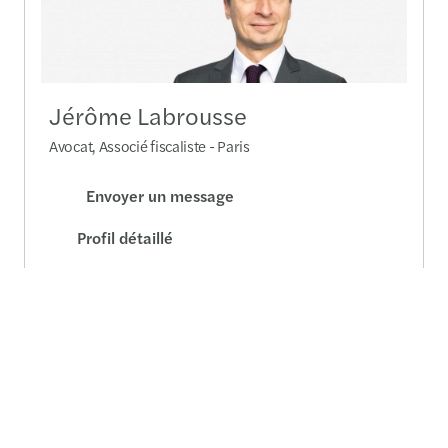
Jérôme Labrousse
Avocat, Associé fiscaliste - Paris
Envoyer un message
Profil détaillé