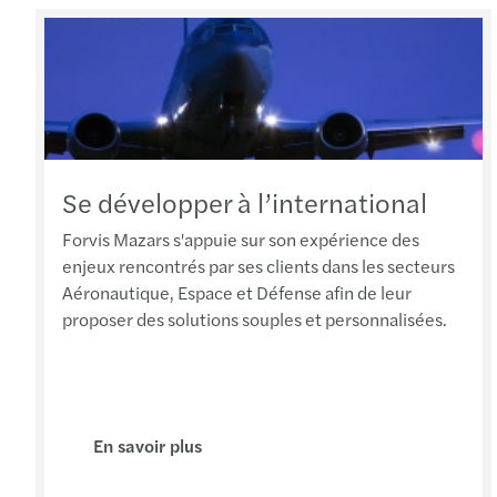
Se développer à l’international
Forvis Mazars s'appuie sur son expérience des
enjeux rencontrés par ses clients dans les secteurs
Aéronautique, Espace et Défense afin de leur
proposer des solutions souples et personnalisées.
En savoir plus