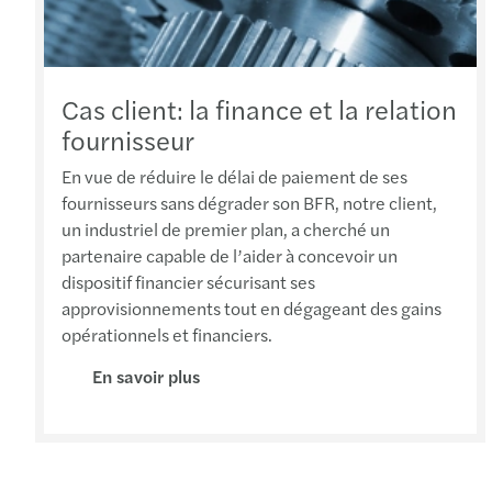
Cas client: la finance et la relation
fournisseur
En vue de réduire le délai de paiement de ses
fournisseurs sans dégrader son BFR, notre client,
un industriel de premier plan, a cherché un
partenaire capable de l’aider à concevoir un
dispositif financier sécurisant ses
approvisionnements tout en dégageant des gains
opérationnels et financiers.
En savoir plus