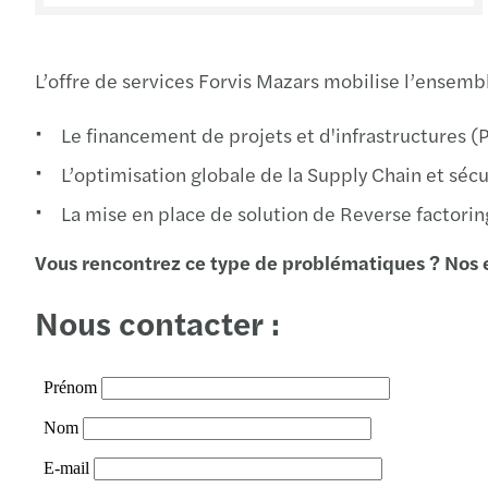
L’offre de services Forvis Mazars mobilise l’ensem
Le financement de projets et d'infrastructures (Pa
L’optimisation globale de la Supply Chain et sécu
La mise en place de solution de Reverse factorin
Vous rencontrez ce type de problématiques ? Nos e
Nous contacter :