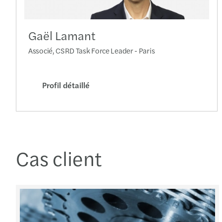
Gaël Lamant
Associé, CSRD Task Force Leader - Paris
Profil détaillé
Cas client