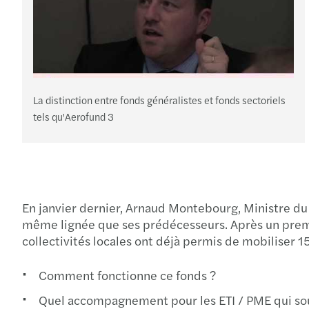
La distinction entre fonds généralistes et fonds sectoriels
tels qu'Aerofund 3
En janvier dernier, Arnaud Montebourg, Ministre du 
même lignée que ses prédécesseurs. Après un premie
collectivités locales ont déjà permis de mobiliser 1
Comment fonctionne ce fonds ?
Quel accompagnement pour les ETI / PME qui sou