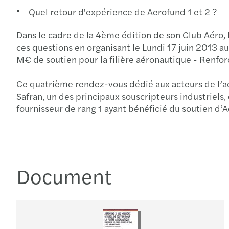
Quel retour d'expérience de Aerofund 1 et 2 ?
Dans le cadre de la 4ème édition de son Club Aéro, 
ces questions en organisant le Lundi 17 juin 2013 a
M€ de soutien pour la filière aéronautique - Renfor
Ce quatrième rendez-vous dédié aux acteurs de l’aé
Safran, un des principaux souscripteurs industriels
fournisseur de rang 1 ayant bénéficié du soutien d’
Document