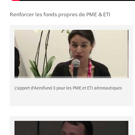
Renforcer les fonds propres de PME & ETI
L'apport d'Aerofund 3 pour les PME et ETI aéronautiques