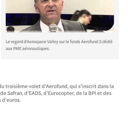
Le regard d'Aerospace Valley sur le fonds Aerofund 3 dédié
aux PME aéronautiques.
 troisième volet d’Aerofund, qui s’inscrit dans la
e Safran, d’EADS, d’Eurocopter, de la BPI et des
s d’euros.