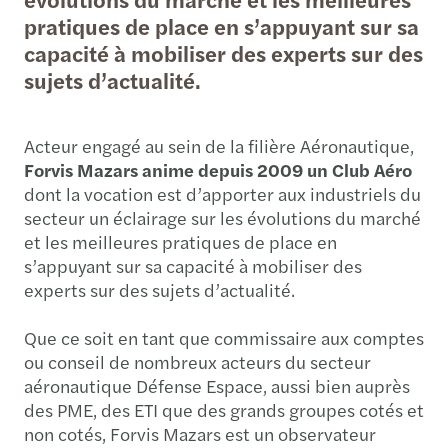
pratiques de place en s’appuyant sur sa
capacité à mobiliser des experts sur des
sujets d’actualité.
Acteur engagé au sein de la filière Aéronautique,
Forvis Mazars anime depuis 2009 un Club Aéro
dont la vocation est d’apporter aux industriels du
secteur un éclairage sur les évolutions du marché
et les meilleures pratiques de place en
s’appuyant sur sa capacité à mobiliser des
experts sur des sujets d’actualité.
Que ce soit en tant que commissaire aux comptes
ou conseil de nombreux acteurs du secteur
aéronautique Défense Espace, aussi bien auprès
des PME, des ETI que des grands groupes cotés et
non cotés, Forvis Mazars est un observateur