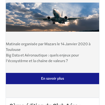
Matinale organisée par Mazars le 14 Janvier 2020 à
Toulouse
Big Data et Aéronautique : quels enjeux pour
l’écosystème et la chaîne de valeurs ?
En savoir plus