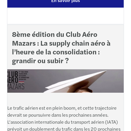
En savoir plus
8ème édition du Club Aéro
Mazars : La supply chain aéro à
l’heure de la consolidation :
grandir ou subir ?
Le trafic aérien est en plein boom, et cette trajectoire
devrait se poursuivre dans les prochaines années.
L’association internationale du transport aérien (IATA)
prévoit un doublement du trafic dans les 20 prochaines