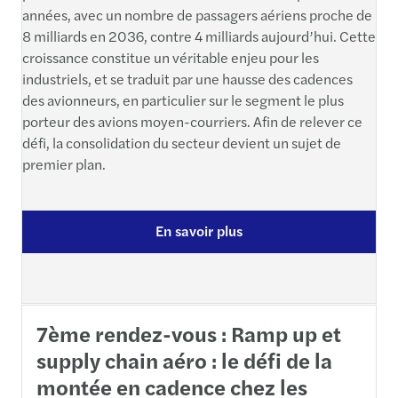
années, avec un nombre de passagers aériens proche de
8 milliards en 2036, contre 4 milliards aujourd’hui. Cette
croissance constitue un véritable enjeu pour les
industriels, et se traduit par une hausse des cadences
des avionneurs, en particulier sur le segment le plus
porteur des avions moyen-courriers. Afin de relever ce
défi, la consolidation du secteur devient un sujet de
premier plan.
En savoir plus
7ème rendez-vous : Ramp up et
supply chain aéro : le défi de la
montée en cadence chez les