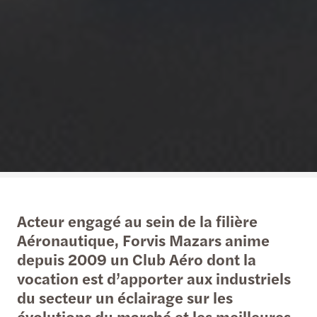
Acteur engagé au sein de la filière
Aéronautique, Forvis Mazars anime
depuis 2009 un Club Aéro dont la
vocation est d’apporter aux industriels
du secteur un éclairage sur les
évolutions du marché et les meilleures