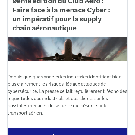
9ème édition du Club Aéro :
Faire face à la menace Cyber :
un impératif pour la supply
chain aéronautique
Depuis quelques années les industries identifient bien
plus clairement les risques liés aux attaques de
cybersécurité. La presse se fait régulièrement l’écho des
inquiétudes des industriels et des clients sur les
possibles menaces de sécurité qui pèsent sur le
transport aérien.