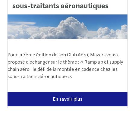
sous-traitants aéronautiques
Pour la 7ème édition de son Club Aéro, Mazars vous a
proposé d'échanger sur le thème : « Ramp up et supply
chain aéro : le défi de la montée en cadence chez les
sous-traitants aéronautique ».
En savoir plus
Compte-rendu de la séance 6