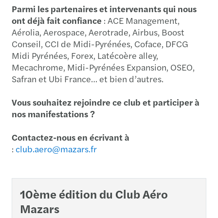
Parmi les partenaires et intervenants qui nous
ont déjà fait confiance
: ACE Management,
Aérolia, Aerospace, Aerotrade, Airbus, Boost
Conseil, CCI de Midi-Pyrénées, Coface, DFCG
Midi Pyrénées, Forex, Latécoère alley,
Mecachrome, Midi-Pyrénées Expansion, OSEO,
Safran et Ubi France… et bien d’autres.
Vous souhaitez rejoindre ce club et participer à
nos manifestations ?
Contactez-nous en écrivant à
:
club.aero@mazars.fr
10ème édition du Club Aéro
Mazars