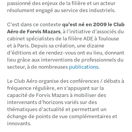
passionné des enjeux de la filière et un acteur
résolument engagé au service des industriels.
C’est dans ce contexte
qu’est né en 2009 le Club
Aéro de Forvis Mazars
, à l’initiative d’associés du
cabinet spécialistes de la filière ADE à Toulouse
et à Paris. Depuis sa création, une dizaine
d’éditions et de rendez-vous ont eu lieu, donnant
lieu grâce aux interventions de professionnels du
secteur, à de nombreuses
publications
.
Le Club Aéro organise des conférences / débats à
fréquence régulière, en s’appuyant sur la
capacité de Forvis Mazars à mobiliser des
intervenants d’horizons variés sur des
thématiques d’actualité et permettant un
échange de points de vue complémentaires et
innovants.