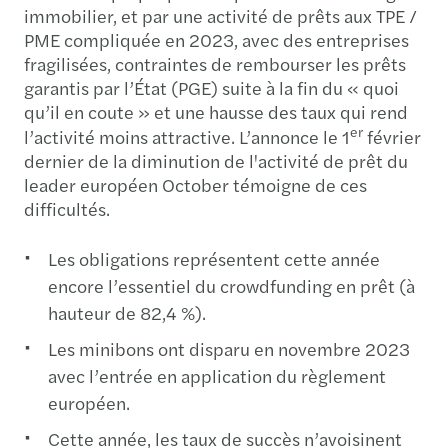
immobilier, et par une activité de prêts aux TPE /
PME compliquée en 2023, avec des entreprises
fragilisées, contraintes de rembourser les prêts
garantis par l’État (PGE) suite à la fin du « quoi
qu’il en coute » et une hausse des taux qui rend
er
l’activité moins attractive. L’annonce le 1
février
dernier de la diminution de l'activité de prêt du
leader européen October témoigne de ces
difficultés.
Les obligations représentent cette année
encore l’essentiel du crowdfunding en prêt (à
hauteur de 82,4 %).
Les minibons ont disparu en novembre 2023
avec l’entrée en application du règlement
européen.
Cette année, les taux de succès n’avoisinent