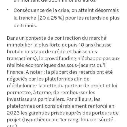
Conséquence de la crise, on atteint désormais
la tranche [20 à 25 %] pour les retards de plus
de 6 mois.
Dans un contexte de contraction du marché
immobilier la plus forte depuis 10 ans (hausse
brutale des taux de crédit et baisse des
transactions), le crowdfunding n’échappe pas aux
réalités économiques des sous-jacents qu’il
finance. A noter : la plupart des retards ont été
négociés par les plateformes afin de
rééchelonner la dette du porteur de projet et lui
permettre, à terme, de rembourser les
investisseurs particuliers. Par ailleurs, les
plateformes ont considérablement renforcé en
2023 les garanties prises auprès des porteurs de
projet (hypothèque de 1er rang, fiducie-sûreté,
etc.).