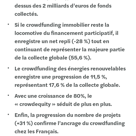
dessus des 2 milliards d’euros de fonds
collectés.
Si le crowdfunding immobilier reste la
locomotive du financement participatif, il
enregistre un net repli (-28 %) tout en
continuant de représenter la majeure partie
de la collecte globale (55,6 %).
Le crowdfunding des énergies renouvelables
enregistre une progression de 11,5 %,
représentant 17,6 % de la collecte globale.
Avec une croissance de 80%, le
« crowdequity » séduit de plus en plus.
Enfin, la progression du nombre de projets
(+31 %) confirme l’ancrage du crowdfunding
chez les Français.