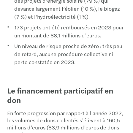
des projets d’énergie solaire (79 %) qui
devance largement l’éolien (10 %), le biogaz
(7 %) et l’hydroélectricité (1 %).
173 projets ont été remboursés en 2023 pour
un montant de 88,1 millions d’euros.
Un niveau de risque proche de zéro : très peu
de retard, aucune procédure collective ni
perte constatée en 2023.
Le financement participatif en
don
En forte progression par rapport à l’année 2022,
les volumes de dons collectés s’élèvent à 160,5
millions d’euros (83,9 millions d’euros de dons