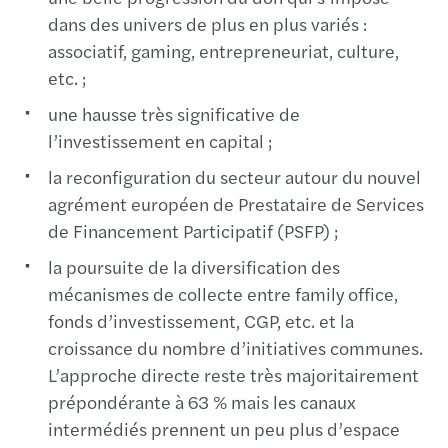
dans des univers de plus en plus variés :
associatif, gaming, entrepreneuriat, culture,
etc. ;
une hausse très significative de
l’investissement en capital ;
la reconfiguration du secteur autour du nouvel
agrément européen de Prestataire de Services
de Financement Participatif (PSFP) ;
la poursuite de la diversification des
mécanismes de collecte entre family office,
fonds d’investissement, CGP, etc. et la
croissance du nombre d’initiatives communes.
L’approche directe reste très majoritairement
prépondérante à 63 % mais les canaux
intermédiés prennent un peu plus d’espace