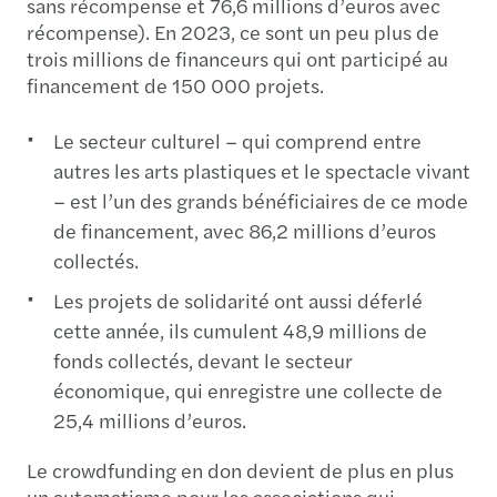
sans récompense et 76,6 millions d’euros avec
récompense). En 2023, ce sont un peu plus de
trois millions de financeurs qui ont participé au
financement de 150 000 projets.
Le secteur culturel – qui comprend entre
autres les arts plastiques et le spectacle vivant
– est l’un des grands bénéficiaires de ce mode
de financement, avec 86,2 millions d’euros
collectés.
Les projets de solidarité ont aussi déferlé
cette année, ils cumulent 48,9 millions de
fonds collectés, devant le secteur
économique, qui enregistre une collecte de
25,4 millions d’euros.
Le crowdfunding en don devient de plus en plus
un automatisme pour les associations qui