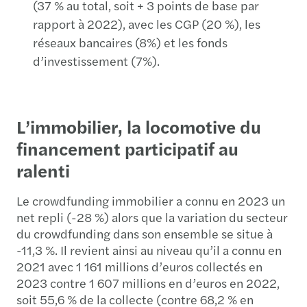
(37 % au total, soit + 3 points de base par
rapport à 2022), avec les CGP (20 %), les
réseaux bancaires (8%) et les fonds
d’investissement (7%).
L’immobilier, la locomotive du
financement participatif au
ralenti
Le crowdfunding immobilier a connu en 2023 un
net repli (-28 %) alors que la variation du secteur
du crowdfunding dans son ensemble se situe à
-11,3 %. Il revient ainsi au niveau qu’il a connu en
2021 avec 1 161 millions d’euros collectés en
2023 contre 1 607 millions en d’euros en 2022,
soit 55,6 % de la collecte (contre 68,2 % en