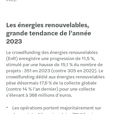
Les énergies renouvelables,
grande tendance de l’année
2023
Le crowdfunding des énergies renouvelables
(EnR) enregistre une progression de 11,5 %,
stimulé par une hausse de 15,1 % du nombre de
projets : 351 en 2023 (contre 305 en 2022). Le
crowdfunding dédié aux énergies renouvelables
pèse désormais 17,6 % de la collecte globale
(contre 14 % l’an dernier) pour une collecte
s’élevant à 368 millions d’euros.
Les opérations portent majoritairement sur