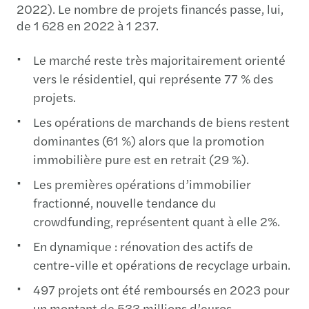
2022). Le nombre de projets financés passe, lui,
de 1 628 en 2022 à 1 237.
Le marché reste très majoritairement orienté
vers le résidentiel, qui représente 77 % des
projets.
Les opérations de marchands de biens restent
dominantes (61 %) alors que la promotion
immobilière pure est en retrait (29 %).
Les premières opérations d’immobilier
fractionné, nouvelle tendance du
crowdfunding, représentent quant à elle 2%.
En dynamique : rénovation des actifs de
centre-ville et opérations de recyclage urbain.
497 projets ont été remboursés en 2023 pour
un montant de 533 millions d’euros.