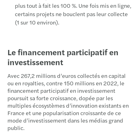
plus tout à fait les 100 %. Une fois mis en ligne,
certains projets ne bouclent pas leur collecte
(1 sur 10 environ).
Le financement participatif en
investissement
Avec 267,2 millions d’euros collectés en capital
ou en royalties, contre 150 millions en 2022, le
financement participatif en investissement
poursuit sa forte croissance, dopée par les
multiples écosystèmes d’innovation existants en
France et une popularisation croissante de ce
mode d’investissement dans les médias grand
public.