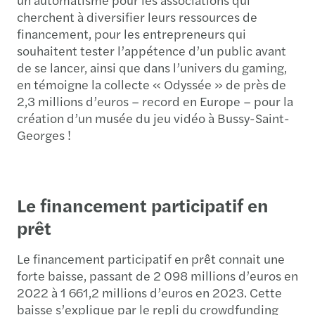
cherchent à diversifier leurs ressources de
financement, pour les entrepreneurs qui
souhaitent tester l’appétence d’un public avant
de se lancer, ainsi que dans l’univers du gaming,
en témoigne la collecte « Odyssée » de près de
2,3 millions d’euros – record en Europe – pour la
création d’un musée du jeu vidéo à Bussy-Saint-
Georges !
Le financement participatif en
prêt
Le financement participatif en prêt connait une
forte baisse, passant de 2 098 millions d’euros en
2022 à 1 661,2 millions d’euros en 2023. Cette
baisse s’explique par le repli du crowdfunding