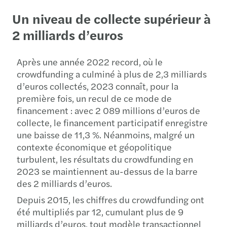
Un niveau de collecte supérieur à
2 milliards d’euros
Après une année 2022 record, où le
crowdfunding a culminé à plus de 2,3 milliards
d’euros collectés, 2023 connaît, pour la
première fois, un recul de ce mode de
financement : avec 2 089 millions d’euros de
collecte, le financement participatif enregistre
une baisse de 11,3 %. Néanmoins, malgré un
contexte économique et géopolitique
turbulent, les résultats du crowdfunding en
2023 se maintiennent au-dessus de la barre
des 2 milliards d’euros.
Depuis 2015, les chiffres du crowdfunding ont
été multipliés par 12, cumulant plus de 9
milliards d’euros, tout modèle transactionnel