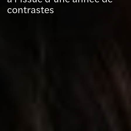
contrastes