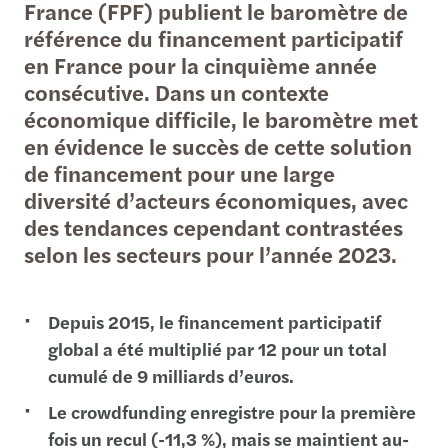
France (FPF) publient le baromètre de
référence du financement participatif
en France pour la cinquième année
consécutive. Dans un contexte
économique difficile, le baromètre met
en évidence le succès de cette solution
de financement pour une large
diversité d’acteurs économiques, avec
des tendances cependant contrastées
selon les secteurs pour l’année 2023.
Depuis 2015, le financement participatif
global a été multiplié par 12 pour un total
cumulé de 9 milliards d’euros.
Le crowdfunding enregistre pour la première
fois un recul (-11,3 %), mais se maintient au-