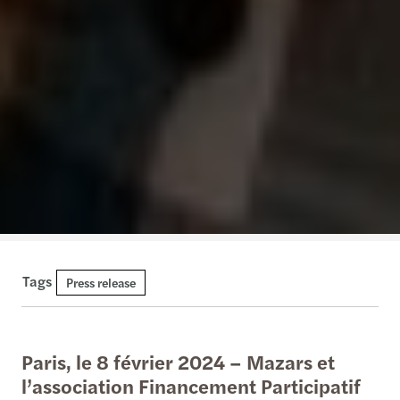
Tags
Press release
Paris, le 8 février 2024 – Mazars et
l’association Financement Participatif