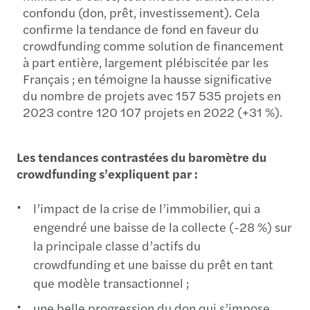
confondu (don, prêt, investissement). Cela
confirme la tendance de fond en faveur du
crowdfunding comme solution de financement
à part entière, largement plébiscitée par les
Français ; en témoigne la hausse significative
du nombre de projets avec 157 535 projets en
2023 contre 120 107 projets en 2022 (+31 %).
Les tendances contrastées du baromètre du
crowdfunding s’expliquent par :
l’impact de la crise de l’immobilier, qui a
engendré une baisse de la collecte (-28 %) sur
la principale classe d’actifs du
crowdfunding et une baisse du prêt en tant
que modèle transactionnel ;
une belle progression du don qui s’impose