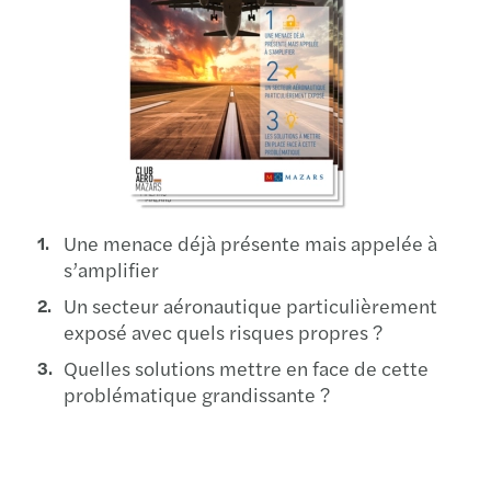
Une menace déjà présente mais appelée à
s’amplifier
Un secteur aéronautique particulièrement
exposé avec quels risques propres ?
Quelles solutions mettre en face de cette
problématique grandissante ?