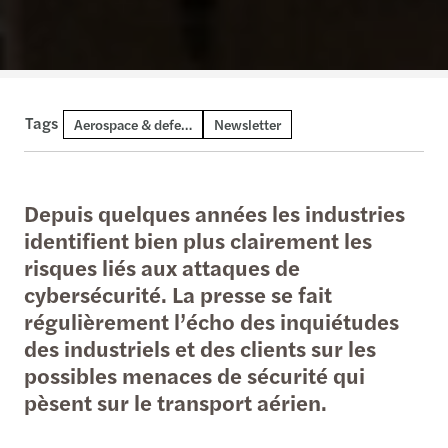
Tags
Aerospace & defence
Newsletter
Depuis quelques années les industries
identifient bien plus clairement les
risques liés aux attaques de
cybersécurité. La presse se fait
régulièrement l’écho des inquiétudes
des industriels et des clients sur les
possibles menaces de sécurité qui
pèsent sur le transport aérien.