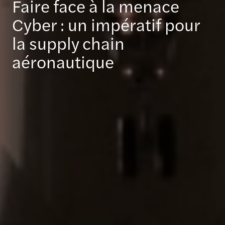
Faire face à la menace
Cyber : un impératif pour
la supply chain
aéronautique