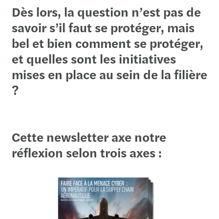
Dès lors, la question n’est pas de
savoir s’il faut se protéger, mais
bel et bien comment se protéger,
et quelles sont les initiatives
mises en place au sein de la filière
?
Cette newsletter axe notre
réflexion selon trois axes :