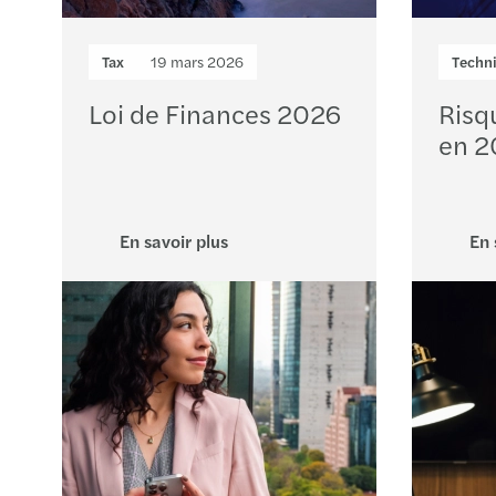
Tax
19 mars 2026
Techni
Loi de Finances 2026
Risq
en 2
En savoir plus
En 