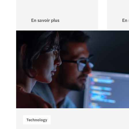
En savoir plus
En 
Technology