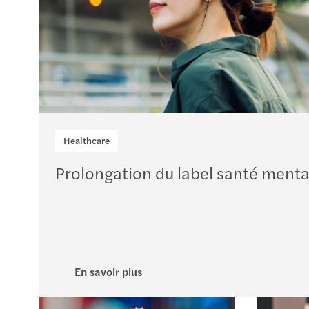
Healthcare
Prolongation du label santé menta
En savoir plus