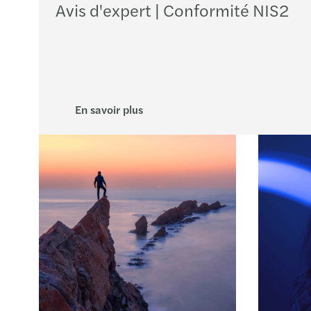
Avis d'expert | Conformité NIS2
En savoir plus