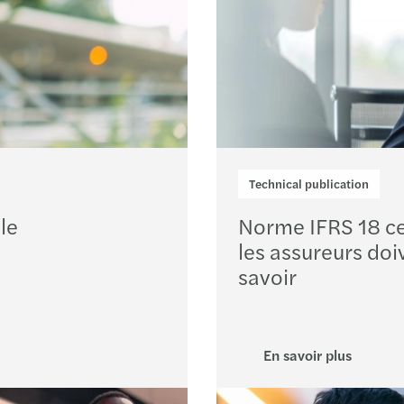
Technical publication
le
Norme IFRS 18 c
les assureurs doi
savoir
En savoir plus