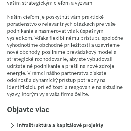
vašim strategickým cieľom a výzvam.
Naším cieľom je poskytnúť vám praktické
poradenstvo o relevantných otázkach pre vaše
podnikanie a nasmerovať vás k úspešným
výsledkom. Vďaka flexibilnému prístupu spoločne
vyhodnotíme obchodné príležitosti a uzavrieme
nové obchody, posilníme prevádzkový model a
strategické rozhodovanie, aby ste vybudovali
udržateľné podnikanie a prešli na nové zdroje
energie. V rámci nášho partnerstva získate
odolnosť a dynamický prístup potrebný na
identifikáciu príležitostí a reagovanie na aktuálne
výzvy, ktorým vy a vaša firma čelíte.
Objavte viac
Infraštruktúra a kapitálové projekty