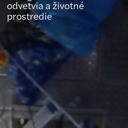
odvetvia a životné
prostredie