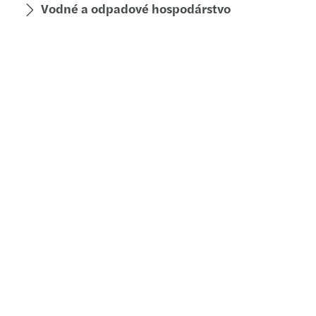
Vodné a odpadové hospodárstvo