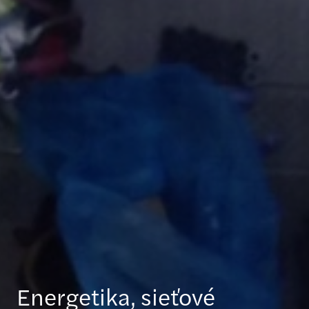
Energetika, sieťové