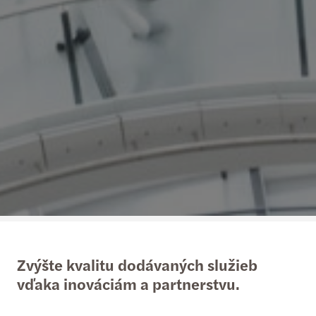
Zvýšte kvalitu dodávaných služieb
vďaka inováciám a partnerstvu.