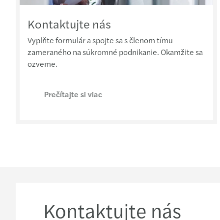
Kontaktujte nás
Vyplňte formulár a spojte sa s členom tímu
zameraného na súkromné podnikanie. Okamžite sa
ozveme.
Prečítajte si viac
Kontaktujte nás