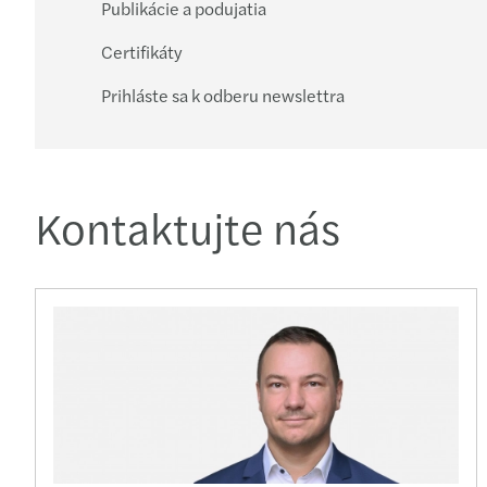
Publikácie a podujatia
Certifikáty
Prihláste sa k odberu newslettra
Kontaktujte nás