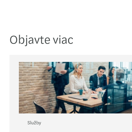
Objavte viac
Služby