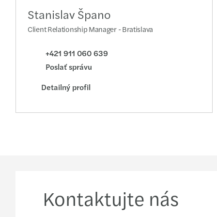
Stanislav Špano
Client Relationship Manager - Bratislava
+421 911 060 639
Poslať správu
Detailný profil
Kontaktujte nás