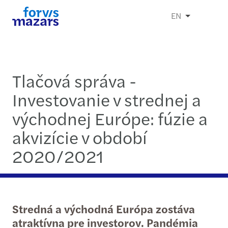
EN
Tlačová správa -
Investovanie v strednej a
východnej Európe: fúzie a
akvizície v období
2020/2021
Stredná a východná Európa zostáva
atraktívna pre investorov. Pandémia